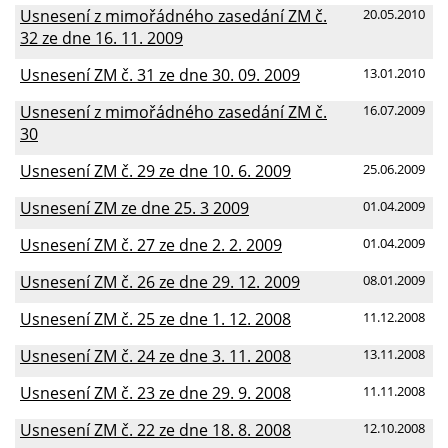
Usnesení z mimořádného zasedání ZM č.
20.05.2010
32 ze dne 16. 11. 2009
Usnesení ZM č. 31 ze dne 30. 09. 2009
13.01.2010
Usnesení z mimořádného zasedání ZM č.
16.07.2009
30
Usnesení ZM č. 29 ze dne 10. 6. 2009
25.06.2009
Usnesení ZM ze dne 25. 3 2009
01.04.2009
Usnesení ZM č. 27 ze dne 2. 2. 2009
01.04.2009
Usnesení ZM č. 26 ze dne 29. 12. 2009
08.01.2009
Usnesení ZM č. 25 ze dne 1. 12. 2008
11.12.2008
Usnesení ZM č. 24 ze dne 3. 11. 2008
13.11.2008
Usnesení ZM č. 23 ze dne 29. 9. 2008
11.11.2008
Usnesení ZM č. 22 ze dne 18. 8. 2008
12.10.2008