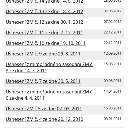
Usnesení ZM č. 14 ze dne 14. 5. 2012
28.05.2012
Usnesení ZM č. 13 ze dne 18. 4. 2012
07.05.2012
Usnesení ZM č. 12 ze dne 30. 1. 2012
07.02.2012
Usnesení ZM č. 11 ze dne 7. 12. 2011
22.12.2011
Usnesení ZM č. 10 ze dne 19. 10. 2011
22.12.2011
Usnesení ZM č. 9 ze dne 29. 8. 2011
12.09.2011
Usnesení z mimořádného zasedání ZM č.
15.08.2011
8 ze dne 14. 7. 2011
Usnesení ZM č. 7 ze dne 30. 5. 2011
09.06.2011
Usnesení z mimořádného zasedání ZM č.
14.04.2011
6 ze dne 4. 4. 2011
Usnesení ZM č.5 ze dne 02. 03. 2011
16.03.2011
Usnesení ZM č. 4 ze dne 20. 12. 2010
03.01.2011