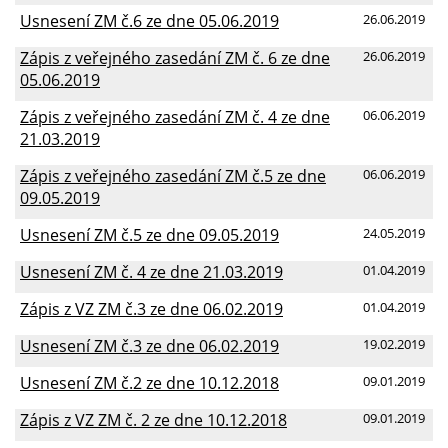
Usnesení ZM č.6 ze dne 05.06.2019
26.06.2019
Zápis z veřejného zasedání ZM č. 6 ze dne
26.06.2019
05.06.2019
Zápis z veřejného zasedání ZM č. 4 ze dne
06.06.2019
21.03.2019
Zápis z veřejného zasedání ZM č.5 ze dne
06.06.2019
09.05.2019
Usnesení ZM č.5 ze dne 09.05.2019
24.05.2019
Usnesení ZM č. 4 ze dne 21.03.2019
01.04.2019
Zápis z VZ ZM č.3 ze dne 06.02.2019
01.04.2019
Usnesení ZM č.3 ze dne 06.02.2019
19.02.2019
Usnesení ZM č.2 ze dne 10.12.2018
09.01.2019
Zápis z VZ ZM č. 2 ze dne 10.12.2018
09.01.2019