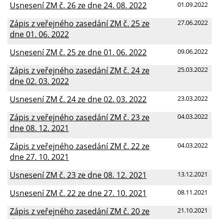
Usnesení ZM č. 26 ze dne 24. 08. 2022
01.09.2022
Zápis z veřejného zasedání ZM č. 25 ze
27.06.2022
dne 01. 06. 2022
Usnesení ZM č. 25 ze dne 01. 06. 2022
09.06.2022
Zápis z veřejného zasedání ZM č. 24 ze
25.03.2022
dne 02. 03. 2022
Usnesení ZM č. 24 ze dne 02. 03. 2022
23.03.2022
Zápis z veřejného zasedání ZM č. 23 ze
04.03.2022
dne 08. 12. 2021
Zápis z veřejného zasedání ZM č. 22 ze
04.03.2022
dne 27. 10. 2021
Usnesení ZM č. 23 ze dne 08. 12. 2021
13.12.2021
Usnesení ZM č. 22 ze dne 27. 10. 2021
08.11.2021
Zápis z veřejného zasedání ZM č. 20 ze
21.10.2021