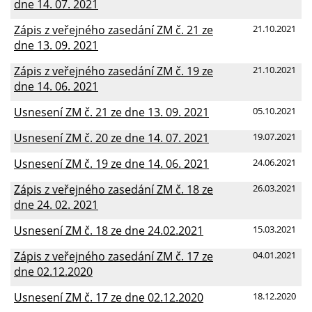
dne 14. 07. 2021
Zápis z veřejného zasedání ZM č. 21 ze
21.10.2021
dne 13. 09. 2021
Zápis z veřejného zasedání ZM č. 19 ze
21.10.2021
dne 14. 06. 2021
Usnesení ZM č. 21 ze dne 13. 09. 2021
05.10.2021
Usnesení ZM č. 20 ze dne 14. 07. 2021
19.07.2021
Usnesení ZM č. 19 ze dne 14. 06. 2021
24.06.2021
Zápis z veřejného zasedání ZM č. 18 ze
26.03.2021
dne 24. 02. 2021
Usnesení ZM č. 18 ze dne 24.02.2021
15.03.2021
Zápis z veřejného zasedání ZM č. 17 ze
04.01.2021
dne 02.12.2020
Usnesení ZM č. 17 ze dne 02.12.2020
18.12.2020