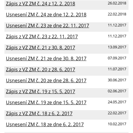
Zápis z VZ ZM č. 24 z 12. 2. 2018
26.02.2018
Usnesení ZM č. 24 ze dne 12. 2. 2018
22.02.2018
Usnesení ZM č. 23 ze dne 22. 11. 2017
11.12.2017
Zápis z VZ ZM č. 23 z 22. 11. 2017
11.12.2017
Zápis z VZ ZM č. 21 z 30. 8. 2017
13.09.2017
Usnesení ZM č. 21 ze dne 30. 8. 2017
07.09.2017
Zápis z VZ ZM č. 20 z 28. 6. 2017
11.07.2017
Usnesení ZM č. 20 ze dne 28. 6. 2017
30.06.2017
Zápis z VZ ZM č. 19 z 15. 5. 2017
02.06.2017
Usnesení ZM č. 19 ze dne 15. 5. 2017
24.05.2017
Zápis z VZ ZM č. 18 z 6. 2. 2017
22.02.2017
Usnesení ZM č. 18 ze dne 6. 2. 2017
10.02.2017