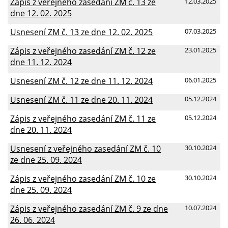
Zápis z veřejného zasedání ZM č. 13 ze
12.03.2025
dne 12. 02. 2025
Usnesení ZM č. 13 ze dne 12. 02. 2025
07.03.2025
Zápis z veřejného zasedání ZM č. 12 ze
23.01.2025
dne 11. 12. 2024
Usnesení ZM č. 12 ze dne 11. 12. 2024
06.01.2025
Usnesení ZM č. 11 ze dne 20. 11. 2024
05.12.2024
Zápis z veřejného zasedání ZM č. 11 ze
05.12.2024
dne 20. 11. 2024
Usnesení z veřejného zasedání ZM č. 10
30.10.2024
ze dne 25. 09. 2024
Zápis z veřejného zasedání ZM č. 10 ze
30.10.2024
dne 25. 09. 2024
Zápis z veřejného zasedání ZM č. 9 ze dne
10.07.2024
26. 06. 2024