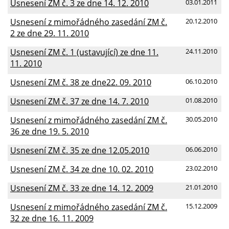
Usnesení ZM č. 3 ze dne 14. 12. 2010
03.01.2011
Usnesení z mimořádného zasedání ZM č.
20.12.2010
2 ze dne 29. 11. 2010
Usnesení ZM č. 1 (ustavující) ze dne 11.
24.11.2010
11. 2010
Usnesení ZM č. 38 ze dne22. 09. 2010
06.10.2010
Usnesení ZM č. 37 ze dne 14. 7. 2010
01.08.2010
Usnesení z mimořádného zasedání ZM č.
30.05.2010
36 ze dne 19. 5. 2010
Usnesení ZM č. 35 ze dne 12.05.2010
06.06.2010
Usnesení ZM č. 34 ze dne 10. 02. 2010
23.02.2010
Usnesení ZM č. 33 ze dne 14. 12. 2009
21.01.2010
Usnesení z mimořádného zasedání ZM č.
15.12.2009
32 ze dne 16. 11. 2009