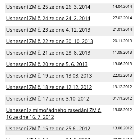
Usnesení ZM č. 25 ze dne 26. 3. 2014
14.04.2014
Usnesení ZM č. 24 ze dne 24. 2. 2014
27.02.2014
Usnesení ZM č. 23 ze dne 4. 12. 2013
21.01.2014
Usnesení ZM č. 22 ze dne 30. 10. 2013
20.11.2013
Usnesení ZM č. 21 ze dne 28. 8. 2013
11.09.2013
Usnesení ZM č. 20 ze dne 5. 6. 2013
13.06.2013
Usnesení ZM č. 19 ze dne 13.03. 2013
22.03.2013
Usnesení ZM č. 18 ze dne 12.12. 2012
19.12.2012
Usnesení ZM č. 17 ze dne 3.10. 2012
01.11.2012
Usnesení z mimořádného zasedání ZM č.
13.08.2012
16 ze dne 16. 7. 2012
Usnesení ZM č. 15 ze dne 25.6 . 2012
13.08.2012