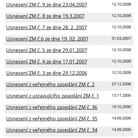
Usnesení ZM č. 9 ze dne 23.04.2007
12.10.2008
Usnesení ZM č. 8 ze dne 19.3.2007
12.10.2008
Usnesení ZM č. 7 ze dne 28. 2. 2007
12.10.2008
Usnesení ZM č.6 ze dne 19. 02. 2007
01.03.2007
Usnesení ZM č. 5 ze dne 29.01.2007
12.10.2008
Usnesení ZM č. 4 ze dne 17.01.2007
12.10.2008
Usnesení ZM č. 3 ze dne 29.12.2006
12.10.2008
Usnesení z veřejného zasedání ZM č. 2
07.12.2006
Usnesení z ustavujícího zasedání ZM č. 1
13.11.2006
Usnesení z veřejného zasedání ZM č. 36
19.10.2006
Usnesení z veřejného zasedání ZM č. 35
14.09.2006
Usnesení z veřejného zasedání ZM č. 34
14.09.2006