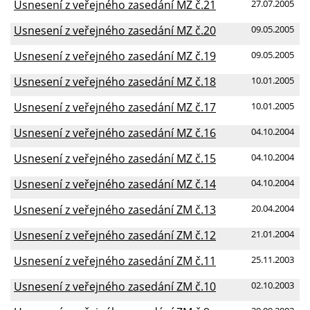
Usnesení z veřejného zasedání MZ č.21
27.07.2005
Usnesení z veřejného zasedání MZ č.20
09.05.2005
Usnesení z veřejného zasedání MZ č.19
09.05.2005
Usnesení z veřejného zasedání MZ č.18
10.01.2005
Usnesení z veřejného zasedání MZ č.17
10.01.2005
Usnesení z veřejného zasedání MZ č.16
04.10.2004
Usnesení z veřejného zasedání MZ č.15
04.10.2004
Usnesení z veřejného zasedání MZ č.14
04.10.2004
Usnesení z veřejného zasedání ZM č.13
20.04.2004
Usnesení z veřejného zasedání ZM č.12
21.01.2004
Usnesení z veřejného zasedání ZM č.11
25.11.2003
Usnesení z veřejného zasedání ZM č.10
02.10.2003