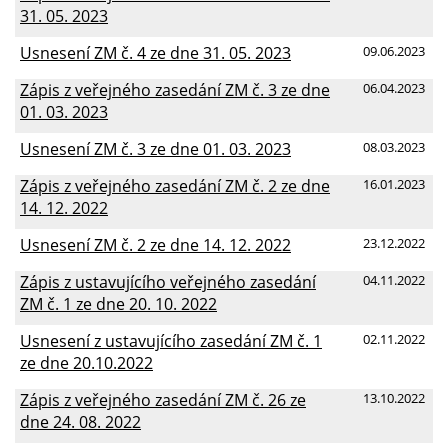
31. 05. 2023
Usnesení ZM č. 4 ze dne 31. 05. 2023
09.06.2023
Zápis z veřejného zasedání ZM č. 3 ze dne
06.04.2023
01. 03. 2023
Usnesení ZM č. 3 ze dne 01. 03. 2023
08.03.2023
Zápis z veřejného zasedání ZM č. 2 ze dne
16.01.2023
14. 12. 2022
Usnesení ZM č. 2 ze dne 14. 12. 2022
23.12.2022
Zápis z ustavujícího veřejného zasedání
04.11.2022
ZM č. 1 ze dne 20. 10. 2022
Usnesení z ustavujícího zasedání ZM č. 1
02.11.2022
ze dne 20.10.2022
Zápis z veřejného zasedání ZM č. 26 ze
13.10.2022
dne 24. 08. 2022