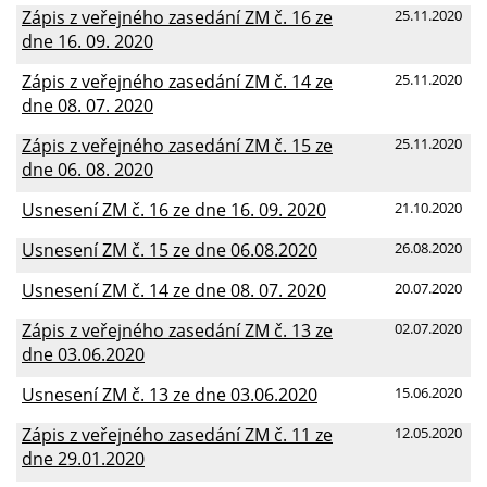
Zápis z veřejného zasedání ZM č. 16 ze
25.11.2020
dne 16. 09. 2020
Zápis z veřejného zasedání ZM č. 14 ze
25.11.2020
dne 08. 07. 2020
Zápis z veřejného zasedání ZM č. 15 ze
25.11.2020
dne 06. 08. 2020
Usnesení ZM č. 16 ze dne 16. 09. 2020
21.10.2020
Usnesení ZM č. 15 ze dne 06.08.2020
26.08.2020
Usnesení ZM č. 14 ze dne 08. 07. 2020
20.07.2020
Zápis z veřejného zasedání ZM č. 13 ze
02.07.2020
dne 03.06.2020
Usnesení ZM č. 13 ze dne 03.06.2020
15.06.2020
Zápis z veřejného zasedání ZM č. 11 ze
12.05.2020
dne 29.01.2020