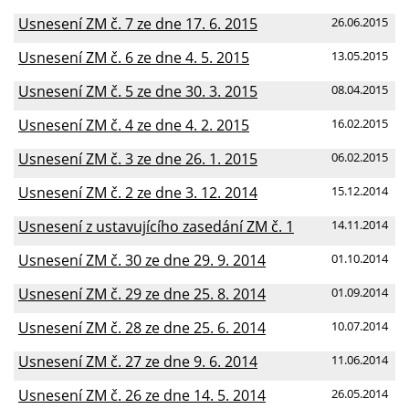
Usnesení ZM č. 7 ze dne 17. 6. 2015
26.06.2015
Usnesení ZM č. 6 ze dne 4. 5. 2015
13.05.2015
Usnesení ZM č. 5 ze dne 30. 3. 2015
08.04.2015
Usnesení ZM č. 4 ze dne 4. 2. 2015
16.02.2015
Usnesení ZM č. 3 ze dne 26. 1. 2015
06.02.2015
Usnesení ZM č. 2 ze dne 3. 12. 2014
15.12.2014
Usnesení z ustavujícího zasedání ZM č. 1
14.11.2014
Usnesení ZM č. 30 ze dne 29. 9. 2014
01.10.2014
Usnesení ZM č. 29 ze dne 25. 8. 2014
01.09.2014
Usnesení ZM č. 28 ze dne 25. 6. 2014
10.07.2014
Usnesení ZM č. 27 ze dne 9. 6. 2014
11.06.2014
Usnesení ZM č. 26 ze dne 14. 5. 2014
26.05.2014