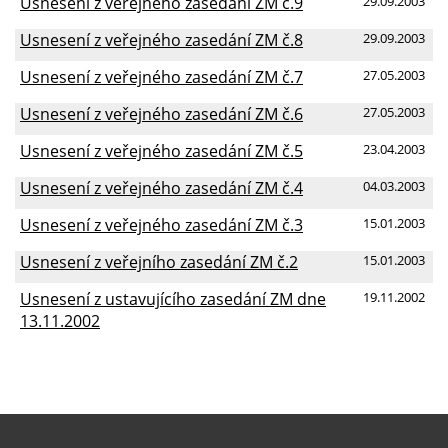
Usnesení z veřejného zasedání ZM č.9
29.09.2003
Usnesení z veřejného zasedání ZM č.8
29.09.2003
Usnesení z veřejného zasedání ZM č.7
27.05.2003
Usnesení z veřejného zasedání ZM č.6
27.05.2003
Usnesení z veřejného zasedání ZM č.5
23.04.2003
Usnesení z veřejného zasedání ZM č.4
04.03.2003
Usnesení z veřejného zasedání ZM č.3
15.01.2003
Usnesení z veřejního zasedání ZM č.2
15.01.2003
Usnesení z ustavujícího zasedání ZM dne
19.11.2002
13.11.2002