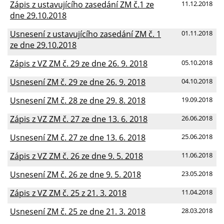
Zápis z ustavujícího zasedání ZM č.1 ze
11.12.2018
dne 29.10.2018
Usnesení z ustavujícího zasedání ZM č. 1
01.11.2018
ze dne 29.10.2018
Zápis z VZ ZM č. 29 ze dne 26. 9. 2018
05.10.2018
Usnesení ZM č. 29 ze dne 26. 9. 2018
04.10.2018
Usnesení ZM č. 28 ze dne 29. 8. 2018
19.09.2018
Zápis z VZ ZM č. 27 ze dne 13. 6. 2018
26.06.2018
Usnesení ZM č. 27 ze dne 13. 6. 2018
25.06.2018
Zápis z VZ ZM č. 26 ze dne 9. 5. 2018
11.06.2018
Usnesení ZM č. 26 ze dne 9. 5. 2018
23.05.2018
Zápis z VZ ZM č. 25 z 21. 3. 2018
11.04.2018
Usnesení ZM č. 25 ze dne 21. 3. 2018
28.03.2018