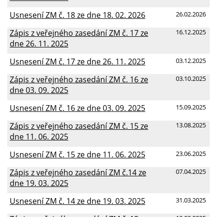
Usnesení ZM č. 18 ze dne 18. 02. 2026
26.02.2026
Zápis z veřejného zasedání ZM č. 17 ze
16.12.2025
dne 26. 11. 2025
Usnesení ZM č. 17 ze dne 26. 11. 2025
03.12.2025
Zápis z veřejného zasedání ZM č. 16 ze
03.10.2025
dne 03. 09. 2025
Usnesení ZM č. 16 ze dne 03. 09. 2025
15.09.2025
Zápis z veřejného zasedání ZM č. 15 ze
13.08.2025
dne 11. 06. 2025
Usnesení ZM č. 15 ze dne 11. 06. 2025
23.06.2025
Zápis z veřejného zasedání ZM č.14 ze
07.04.2025
dne 19. 03. 2025
Usnesení ZM č. 14 ze dne 19. 03. 2025
31.03.2025