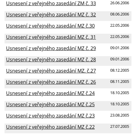
Usnesení z veřejného zasedání ZM č. 33
26.06.2006
Usnesení z veřejného zasedání MZ č. 32
08.06.2006
Usnesení z veřejného zasedání MZ č.30
22.05.2006
Usnesení z veřejného zasedání MZ č. 31
22.05.2006
Usnesení z veřejného zasedání MZ č. 29
09.01.2006
Usnesení z veřejného zasedání MZ č. 28
09.01.2006
Usnesení z veřejného zasedání MZ. č.27
08.12.2005
Usnesení z veřejného zasedání MZ č. 26
08.11.2005
Usnesení z veřejného zasedání MZ č.24
18.10.2005
Usnesení z veřejného zasedání MZ č.25
18.10.2005
Usnesení z veřejného zasedání MZ č.23
23.08.2005
Usnesení z veřejného zasedání MZ č.22
27.07.2005