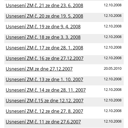
Usnesení ZM č. 21 ze dne 23. 6. 2008
12.10.2008
Usnesení ZM č. 20 ze dne 19. 5. 2008
12.10.2008
Usnesení ZM č. 19 ze dne 9. 4. 2008
12.10.2008
Usnesení ZM č. 18 ze dne 3. 3. 2008
12.10.2008
Usnesení ZM č. 17 ze dne 28. 1. 2008
12.10.2008
Usnesení ZM č. 16 ze dne 27.12.2007
12.10.2008
Usnesení ZM ze dne 27.12.2007
20.05.2010
Usnesení ZM č. 13 ze dne 1. 10. 2007
12.10.2008
Usnesení ZM č. 14 ze dne 28. 11. 2007
12.10.2008
Usnesení ZM č.15 ze dne 12.12. 2007
12.10.2008
Usnesení ZM č. 12 ze dne 27. 8. 2007
12.10.2008
Usnesení ZM č. 11 ze dne 27.6.2007
12.10.2008