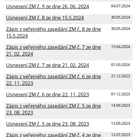
Usnesení ZM č. 9 ze dne 26. 06. 2024
04.07.2024
Usnesení ZM č. 8 ze dne 15.5.2024
30.05.2024
Zápis z veřejného zasedání ZM č. 8 ze dne
30.05.2024
15.5.2024
Zápis z veřejného zasedání ZM č. 7 ze dne
15.04.2024
21. 02. 2024
Usnesení ZM č. 7 ze dne 21. 02. 2024
01.03.2024
Zápis z veřejného zasedání ZM č. 6 ze dne
21.12.2023
22. 11. 2023
Usnesení ZM č. 6 ze dne 22. 11. 2023
01.12.2023
Zápis z veřejného zasedání ZM č. 5 ze dne
14.09.2023
23. 08. 2023
Usnesení ZM č. 5 ze dne 23. 08. 2023
13.09.2023
Zápis z veřejného zasedání ZM č. 4 ze dne
12.07.2023