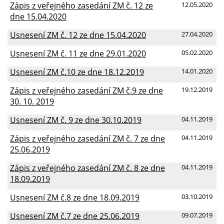
Zápis z veřejného zasedání ZM č. 12 ze
12.05.2020
dne 15.04.2020
Usnesení ZM č. 12 ze dne 15.04.2020
27.04.2020
Usnesení ZM č. 11 ze dne 29.01.2020
05.02.2020
Usnesení ZM č.10 ze dne 18.12.2019
14.01.2020
Zápis z veřejného zasedání ZM č.9 ze dne
19.12.2019
30. 10. 2019
Usnesení ZM č. 9 ze dne 30.10.2019
04.11.2019
Zápis z veřejného zasedání ZM č. 7 ze dne
04.11.2019
25.06.2019
Zápis z veřejného zasedání ZM č. 8 ze dne
04.11.2019
18.09.2019
Usnesení ZM č.8 ze dne 18.09.2019
03.10.2019
Usnesení ZM č.7 ze dne 25.06.2019
09.07.2019