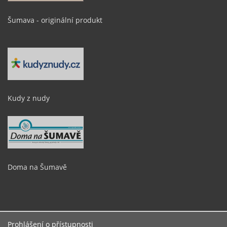
Šumava - originální produkt
Kudy z nudy
Doma na Šumavě
Prohlášení o přístupnosti