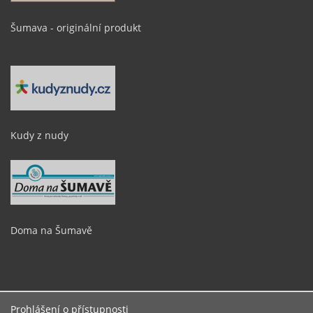
Šumava - originální produkt
Kudy z nudy
Doma na Šumavě
Prohlášení o přístupnosti