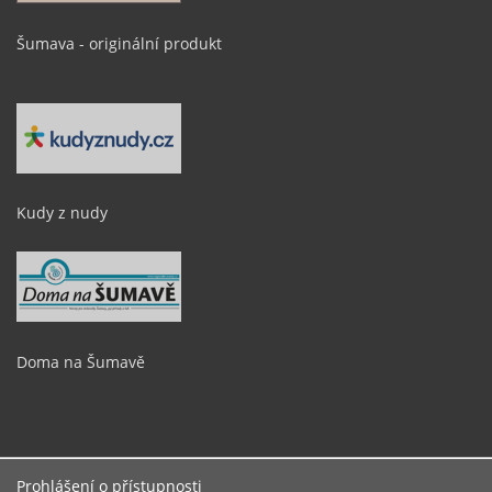
Šumava - originální produkt
Kudy z nudy
Doma na Šumavě
Prohlášení o přístupnosti