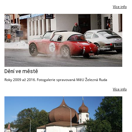
Více info
Dění ve městě
Roky 2009 až 2016. Fotogalerie spravovaná MěU Železná Ruda
Více info