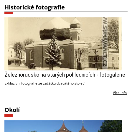
Historické fotografie
Železnorudsko na starých pohlednicích - fotogalerie
Exkluzivní fotografie ze začátku dvacátého století
Více info
Okolí