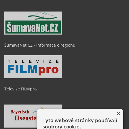
ŠumavaNet.CZ - informace o regionu
Televize FILMpro
×
Tyto webové stránky používají
soubory cookie.