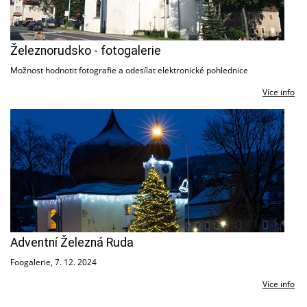
Železnorudsko - fotogalerie
Možnost hodnotit fotografie a odesílat elektronické pohlednice
Více info
Adventní Železná Ruda
Foogalerie, 7. 12. 2024
Více info