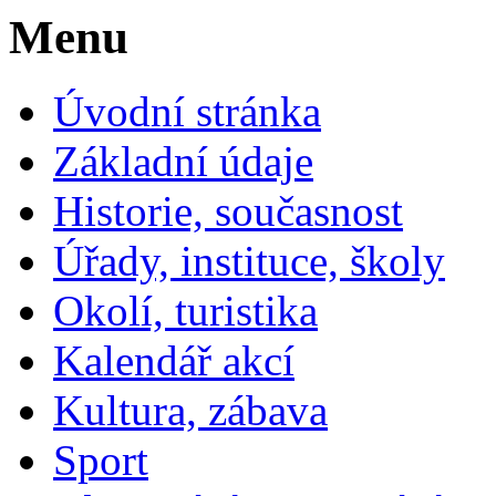
Menu
Úvodní stránka
Základní údaje
Historie, současnost
Úřady, instituce, školy
Okolí, turistika
Kalendář akcí
Kultura, zábava
Sport