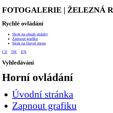
FOTOGALERIE | ŽELEZNÁ 
Rychlé ovládání
Skok na obsah stránky
Zapnout grafiku
Skok na hlavní menu
CZ
DE
EN
Vyhledávání
Horní ovládání
Úvodní stránka
Zapnout grafiku