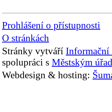
Prohlášení o přístupnosti
O stránkách
Stránky vytváří
Informační
spolupráci s
Městským úřad
Webdesign & hosting:
Šum