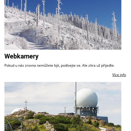
Webkamery
Pokud u nás zrovna nemůžete být, podívejte se. Ale zítra už přijeďte.
Více info