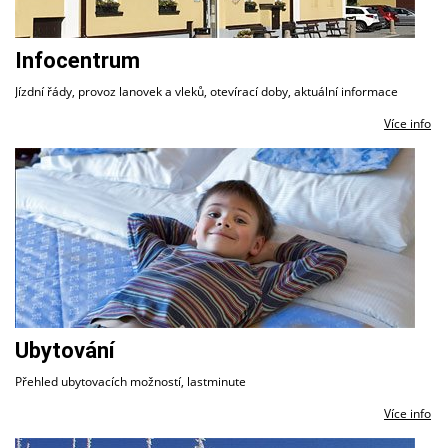
Infocentrum
Jízdní řády, provoz lanovek a vleků, otevírací doby, aktuální informace
Více info
Ubytování
Přehled ubytovacích možností, lastminute
Více info