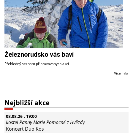
Železnorudsko vás baví
Přehledný seznam připravovaných akcí
Více info
Nejbližší akce
08.08.26
, 19:00
kostel Panny Marie Pomocné z Hvězdy
Koncert Duo Kos