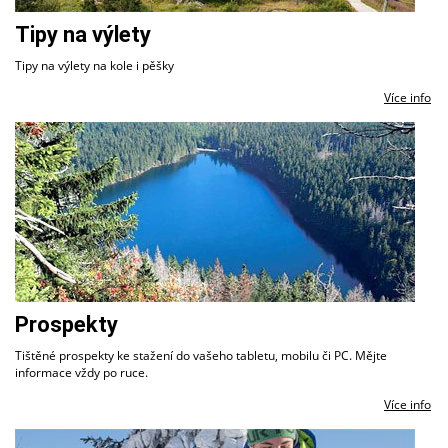
Tipy na výlety
Tipy na výlety na kole i pěšky
Více info
Prospekty
Tištěné prospekty ke stažení do vašeho tabletu, mobilu či PC. Mějte
informace vždy po ruce.
Více info