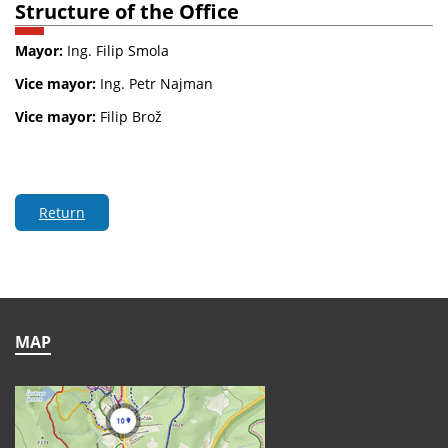
Structure of the Office
Mayor:
Ing. Filip Smola
Vice mayor:
Ing. Petr Najman
Vice mayor:
Filip Brož
Return
MAP