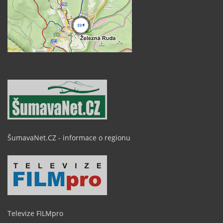
ŠumavaNet.CZ - informace o regionu
Televize FILMpro