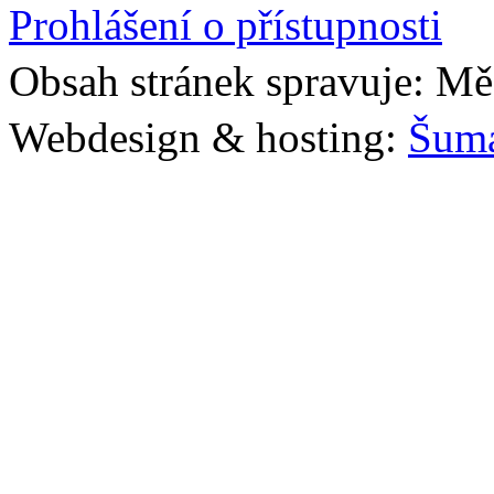
Prohlášení o přístupnosti
Obsah stránek spravuje: Mě
Webdesign & hosting:
Šum