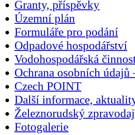
Granty, příspěvky
Územní plán
Formuláře pro podání
Odpadové hospodářství
Vodohospodářská činnos
Ochrana osobních údajů
Czech POINT
Další informace, aktualit
Železnorudský zpravodaj
Fotogalerie