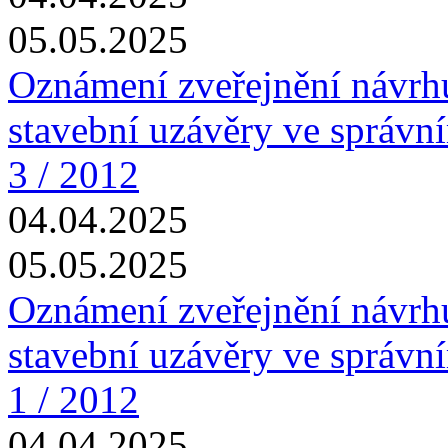
05.05.2025
Oznámení zveřejnění návrhu
stavební uzávěry ve správn
3 / 2012
04.04.2025
05.05.2025
Oznámení zveřejnění návrhu
stavební uzávěry ve správn
1 / 2012
04.04.2025