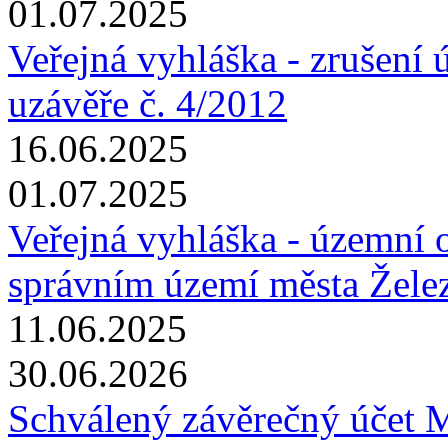
01.07.2025
Veřejná vyhláška - zrušení 
uzávěře č. 4/2012
16.06.2025
01.07.2025
Veřejná vyhláška - územní o
správním území města Žele
11.06.2025
30.06.2026
Schválený závěrečný účet 