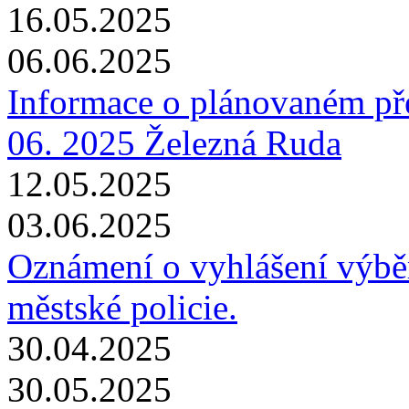
16.05.2025
06.06.2025
Informace o plánovaném pře
06. 2025 Železná Ruda
12.05.2025
03.06.2025
Oznámení o vyhlášení výběro
městské policie.
30.04.2025
30.05.2025