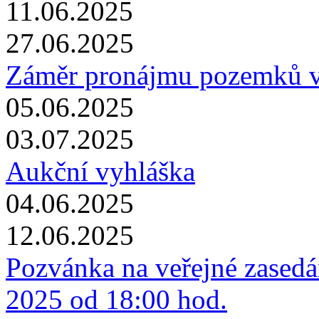
11.06.2025
27.06.2025
Záměr pronájmu pozemků v 
05.06.2025
03.07.2025
Aukční vyhláška
04.06.2025
12.06.2025
Pozvánka na veřejné zasedán
2025 od 18:00 hod.