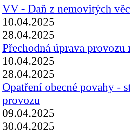
VV - Daň z nemovitých věc
10.04.2025
28.04.2025
Přechodná úprava provozu
10.04.2025
28.04.2025
Opatření obecné povahy - s
provozu
09.04.2025
30.04.2025