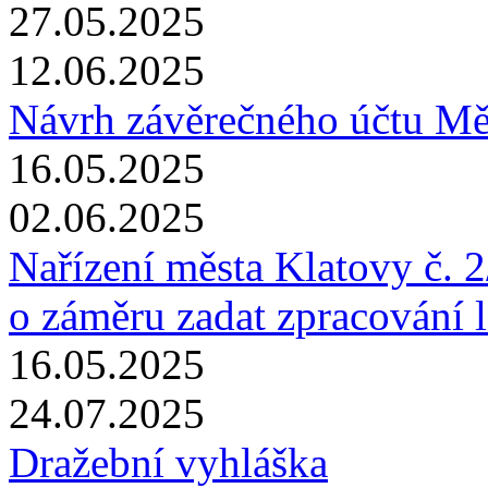
27.05.2025
12.06.2025
Návrh závěrečného účtu Mě
16.05.2025
02.06.2025
Nařízení města Klatovy č. 
o záměru zadat zpracování 
16.05.2025
24.07.2025
Dražební vyhláška