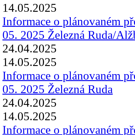
14.05.2025
Informace o plánovaném pře
05. 2025 Železná Ruda/Alž
24.04.2025
14.05.2025
Informace o plánovaném pře
05. 2025 Železná Ruda
24.04.2025
14.05.2025
Informace o plánovaném pře