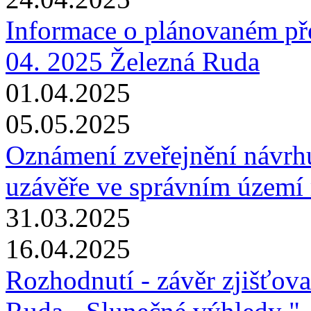
Informace o plánovaném pře
04. 2025 Železná Ruda
01.04.2025
05.05.2025
Oznámení zveřejnění návrhu
uzávěře ve správním území 
31.03.2025
16.04.2025
Rozhodnutí - závěr zjišťova