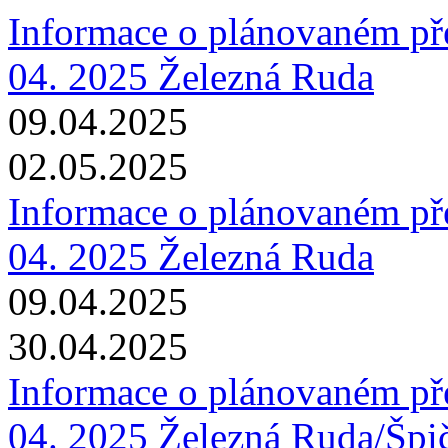
Informace o plánovaném pře
04. 2025 Železná Ruda
09.04.2025
02.05.2025
Informace o plánovaném pře
04. 2025 Železná Ruda
09.04.2025
30.04.2025
Informace o plánovaném pře
04. 2025 Železná Ruda/Špi