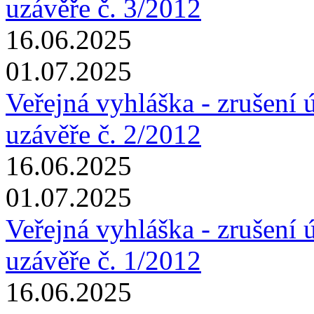
uzávěře č. 3/2012
16.06.2025
01.07.2025
Veřejná vyhláška - zrušení 
uzávěře č. 2/2012
16.06.2025
01.07.2025
Veřejná vyhláška - zrušení 
uzávěře č. 1/2012
16.06.2025