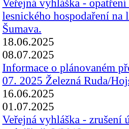
Veřejná vyhláška - opatřen
lesnického hospodaření na 
Šumava.
18.06.2025
08.07.2025
Informace o plánovaném pře
07. 2025 Železná Ruda/Hoj
16.06.2025
01.07.2025
Veřejná vyhláška - zrušení 