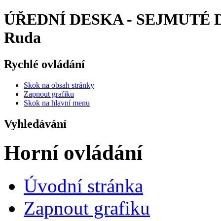
ÚŘEDNÍ DESKA - SEJMUTÉ DO
Ruda
Rychlé ovládání
Skok na obsah stránky
Zapnout grafiku
Skok na hlavní menu
Vyhledávání
Horní ovládání
Úvodní stránka
Zapnout grafiku