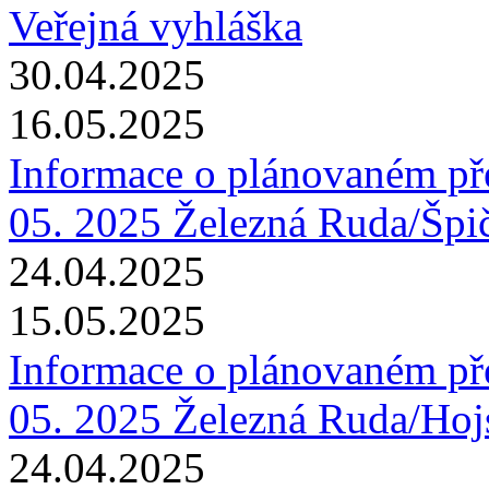
Veřejná vyhláška
30.04.2025
16.05.2025
Informace o plánovaném pře
05. 2025 Železná Ruda/Špi
24.04.2025
15.05.2025
Informace o plánovaném pře
05. 2025 Železná Ruda/Hoj
24.04.2025