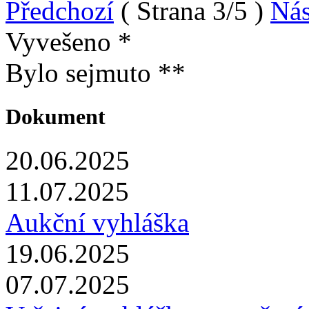
Předchozí
( Strana 3/5 )
Nás
Vyvešeno *
Bylo sejmuto **
Dokument
20.06.2025
11.07.2025
Aukční vyhláška
19.06.2025
07.07.2025