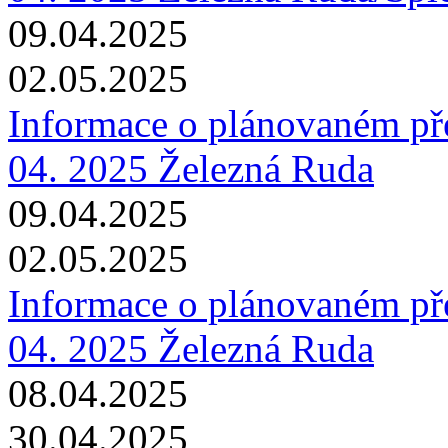
09.04.2025
02.05.2025
Informace o plánovaném pře
04. 2025 Železná Ruda
09.04.2025
02.05.2025
Informace o plánovaném pře
04. 2025 Železná Ruda
08.04.2025
30.04.2025