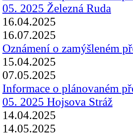
05. 2025 Železná Ruda
16.04.2025
16.07.2025
Oznámení o zamýšleném p
15.04.2025
07.05.2025
Informace o plánovaném pře
05. 2025 Hojsova Stráž
14.04.2025
14.05.2025