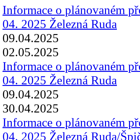
Informace o plánovaném pře
04. 2025 Železná Ruda
09.04.2025
02.05.2025
Informace o plánovaném pře
04. 2025 Železná Ruda
09.04.2025
30.04.2025
Informace o plánovaném pře
04. 2025 Železná Ruda/Špi