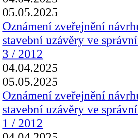
05.05.2025
Oznámení zveřejnění návrhu
stavební uzávěry ve správn
3 / 2012
04.04.2025
05.05.2025
Oznámení zveřejnění návrhu
stavební uzávěry ve správn
1 / 2012
04.04.2025