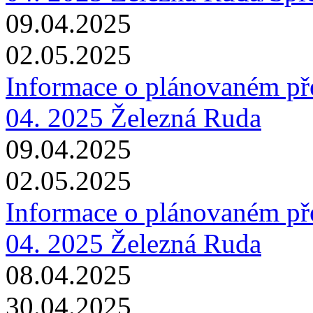
09.04.2025
02.05.2025
Informace o plánovaném pře
04. 2025 Železná Ruda
09.04.2025
02.05.2025
Informace o plánovaném pře
04. 2025 Železná Ruda
08.04.2025
30.04.2025