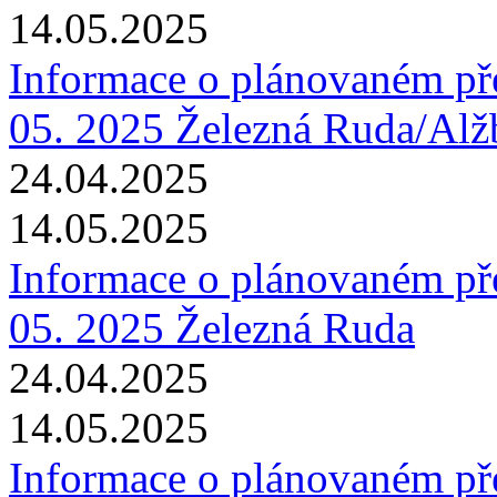
14.05.2025
Informace o plánovaném pře
05. 2025 Železná Ruda/Alž
24.04.2025
14.05.2025
Informace o plánovaném pře
05. 2025 Železná Ruda
24.04.2025
14.05.2025
Informace o plánovaném pře