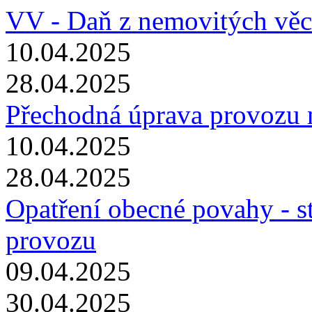
VV - Daň z nemovitých věc
10.04.2025
28.04.2025
Přechodná úprava provozu
10.04.2025
28.04.2025
Opatření obecné povahy - s
provozu
09.04.2025
30.04.2025