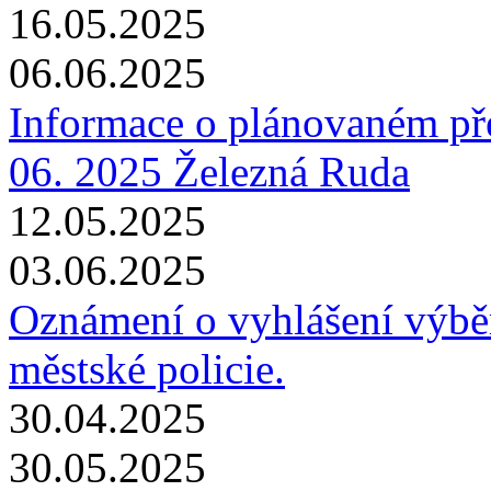
16.05.2025
06.06.2025
Informace o plánovaném pře
06. 2025 Železná Ruda
12.05.2025
03.06.2025
Oznámení o vyhlášení výběro
městské policie.
30.04.2025
30.05.2025