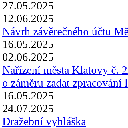
27.05.2025
12.06.2025
Návrh závěrečného účtu Mě
16.05.2025
02.06.2025
Nařízení města Klatovy č. 
o záměru zadat zpracování 
16.05.2025
24.07.2025
Dražební vyhláška