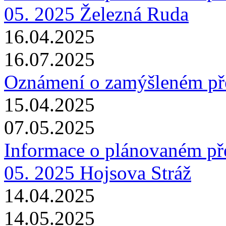
05. 2025 Železná Ruda
16.04.2025
16.07.2025
Oznámení o zamýšleném p
15.04.2025
07.05.2025
Informace o plánovaném pře
05. 2025 Hojsova Stráž
14.04.2025
14.05.2025