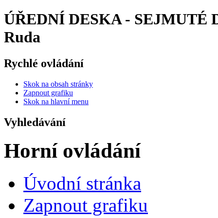
ÚŘEDNÍ DESKA - SEJMUTÉ DO
Ruda
Rychlé ovládání
Skok na obsah stránky
Zapnout grafiku
Skok na hlavní menu
Vyhledávání
Horní ovládání
Úvodní stránka
Zapnout grafiku