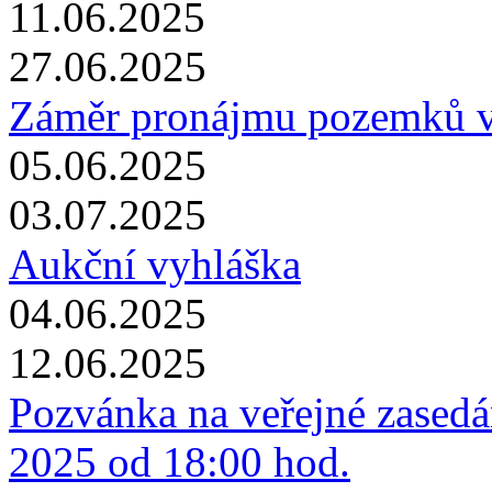
11.06.2025
27.06.2025
Záměr pronájmu pozemků v 
05.06.2025
03.07.2025
Aukční vyhláška
04.06.2025
12.06.2025
Pozvánka na veřejné zasedán
2025 od 18:00 hod.