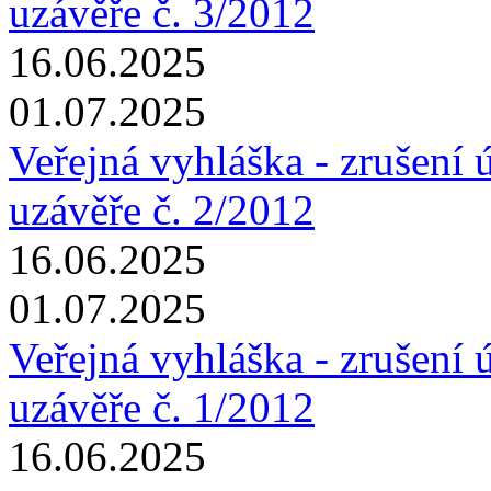
uzávěře č. 3/2012
16.06.2025
01.07.2025
Veřejná vyhláška - zrušení 
uzávěře č. 2/2012
16.06.2025
01.07.2025
Veřejná vyhláška - zrušení 
uzávěře č. 1/2012
16.06.2025