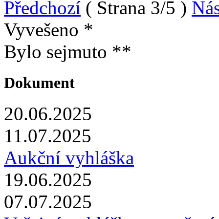
Předchozí
( Strana 3/5 )
Nás
Vyvešeno *
Bylo sejmuto **
Dokument
20.06.2025
11.07.2025
Aukční vyhláška
19.06.2025
07.07.2025