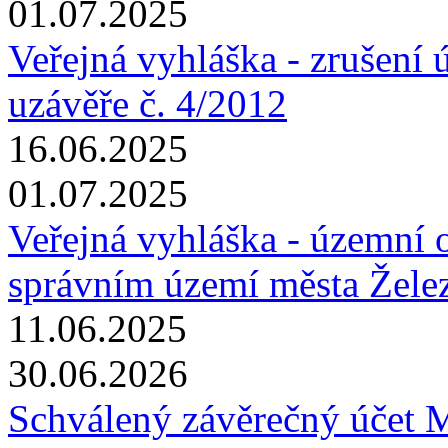
01.07.2025
Veřejná vyhláška - zrušení 
uzávěře č. 4/2012
16.06.2025
01.07.2025
Veřejná vyhláška - územní o
správním území města Žele
11.06.2025
30.06.2026
Schválený závěrečný účet 