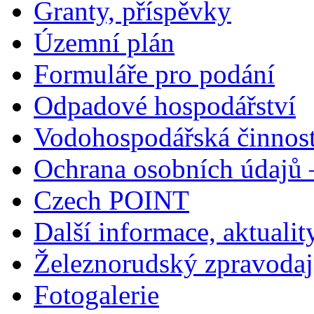
Granty, příspěvky
Územní plán
Formuláře pro podání
Odpadové hospodářství
Vodohospodářská činnos
Ochrana osobních údajů
Czech POINT
Další informace, aktualit
Železnorudský zpravodaj
Fotogalerie