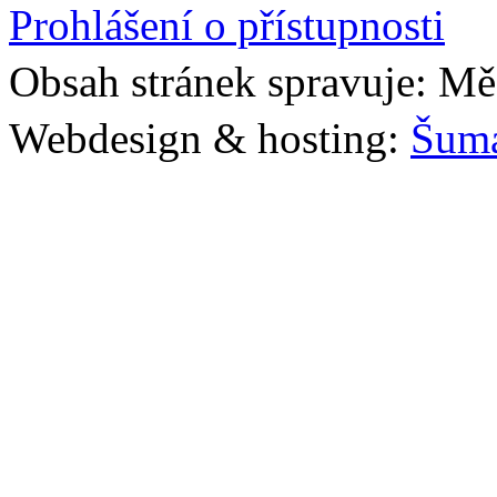
Prohlášení o přístupnosti
Obsah stránek spravuje: Mě
Webdesign & hosting:
Šum