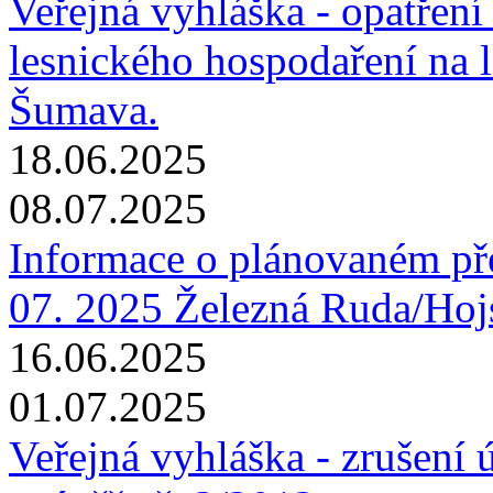
Veřejná vyhláška - opatřen
lesnického hospodaření na 
Šumava.
18.06.2025
08.07.2025
Informace o plánovaném pře
07. 2025 Železná Ruda/Hoj
16.06.2025
01.07.2025
Veřejná vyhláška - zrušení 