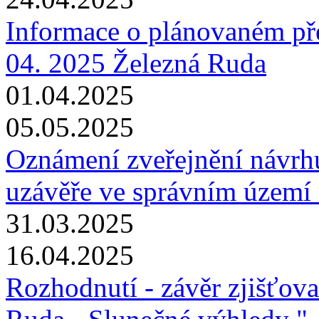
Informace o plánovaném pře
04. 2025 Železná Ruda
01.04.2025
05.05.2025
Oznámení zveřejnění návrhu
uzávěře ve správním území 
31.03.2025
16.04.2025
Rozhodnutí - závěr zjišťova