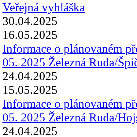
Veřejná vyhláška
30.04.2025
16.05.2025
Informace o plánovaném pře
05. 2025 Železná Ruda/Špi
24.04.2025
15.05.2025
Informace o plánovaném pře
05. 2025 Železná Ruda/Hoj
24.04.2025