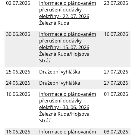
02.07.2026
Informace o plánovaném
23.07.2026
přerušení dodávky
elektřiny - 22. 07. 2026
Železná Ruda
30.06.2026
Informace o plánovaném
16.07.2026
přerušení dodávky
elektřiny - 15. 07. 2026
Železná Ruda/Hojsova
Stráž
25.06.2026
Dražební vyhláška
27.07.2026
24.06.2026
Dražební vyhláška
27.07.2026
16.06.2026
Informace o plánovaném
01.07.2026
přerušení dodávky
elektřiny - 30. 06. 2026
Železná Ruda/Hojsova
Stráž
16.06.2026
Informace o plánovaném
03.07.2026