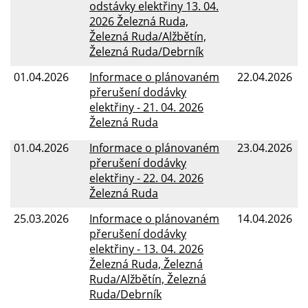
odstávky elektřiny 13. 04.
2026 Železná Ruda,
Železná Ruda/Alžbětín,
Železná Ruda/Debrník
01.04.2026
Informace o plánovaném
22.04.2026
přerušení dodávky
elektřiny - 21. 04. 2026
Železná Ruda
01.04.2026
Informace o plánovaném
23.04.2026
přerušení dodávky
elektřiny - 22. 04. 2026
Železná Ruda
25.03.2026
Informace o plánovaném
14.04.2026
přerušení dodávky
elektřiny - 13. 04. 2026
Železná Ruda, Železná
Ruda/Alžbětín, Železná
Ruda/Debrník