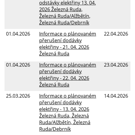
odstávky elektřiny 13. 04.
2026 Železná Ruda,
Železná Ruda/Alžbětín,
Železná Ruda/Debrník
01.04.2026
Informace o plánovaném
22.04.2026
přerušení dodávky
elektřiny - 21. 04. 2026
Železná Ruda
01.04.2026
Informace o plánovaném
23.04.2026
přerušení dodávky
elektřiny - 22. 04. 2026
Železná Ruda
25.03.2026
Informace o plánovaném
14.04.2026
přerušení dodávky
elektřiny - 13. 04. 2026
Železná Ruda, Železná
Ruda/Alžbětín, Železná
Ruda/Debrník