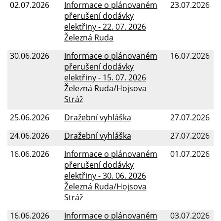
02.07.2026
Informace o plánovaném
23.07.2026
přerušení dodávky
elektřiny - 22. 07. 2026
Železná Ruda
30.06.2026
Informace o plánovaném
16.07.2026
přerušení dodávky
elektřiny - 15. 07. 2026
Železná Ruda/Hojsova
Stráž
25.06.2026
Dražební vyhláška
27.07.2026
24.06.2026
Dražební vyhláška
27.07.2026
16.06.2026
Informace o plánovaném
01.07.2026
přerušení dodávky
elektřiny - 30. 06. 2026
Železná Ruda/Hojsova
Stráž
16.06.2026
Informace o plánovaném
03.07.2026