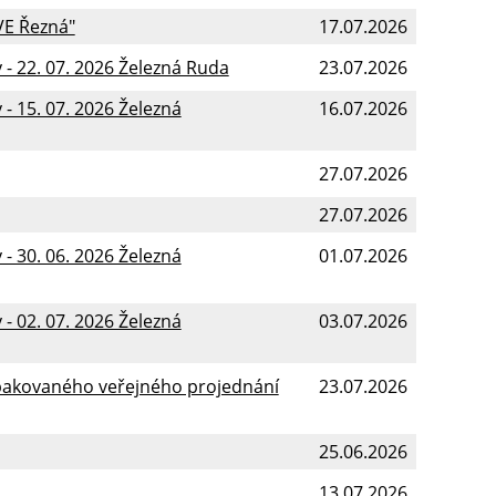
VE Řezná"
17.07.2026
- 22. 07. 2026 Železná Ruda
23.07.2026
- 15. 07. 2026 Železná
16.07.2026
27.07.2026
27.07.2026
- 30. 06. 2026 Železná
01.07.2026
- 02. 07. 2026 Železná
03.07.2026
pakovaného veřejného projednání
23.07.2026
25.06.2026
13.07.2026