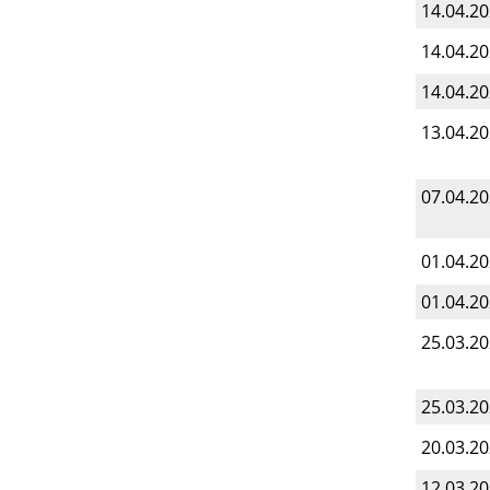
14.04.2
14.04.2
14.04.2
13.04.2
07.04.2
01.04.2
01.04.2
25.03.2
25.03.2
20.03.2
12.03.2