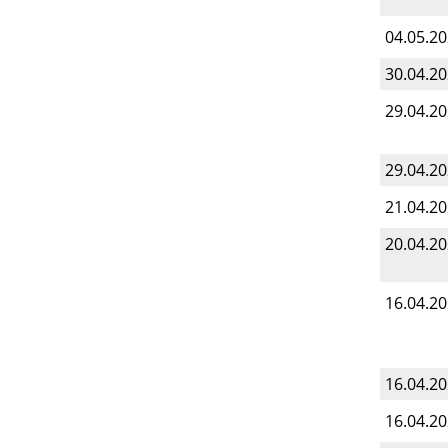
04.05.2
30.04.2
29.04.2
29.04.2
21.04.2
20.04.2
16.04.2
16.04.2
16.04.2