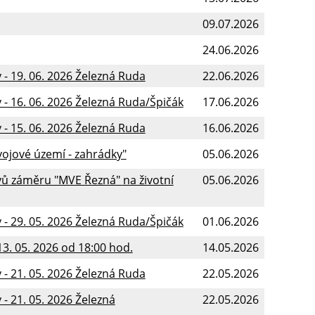
09.07.2026
24.06.2026
- 19. 06. 2026 Železná Ruda
22.06.2026
- 16. 06. 2026 Železná Ruda/Špičák
17.06.2026
- 15. 06. 2026 Železná Ruda
16.06.2026
vojové území - zahrádky"
05.06.2026
ů záměru "MVE Řezná" na životní
05.06.2026
- 29. 05. 2026 Železná Ruda/Špičák
01.06.2026
3. 05. 2026 od 18:00 hod.
14.05.2026
- 21. 05. 2026 Železná Ruda
22.05.2026
- 21. 05. 2026 Železná
22.05.2026