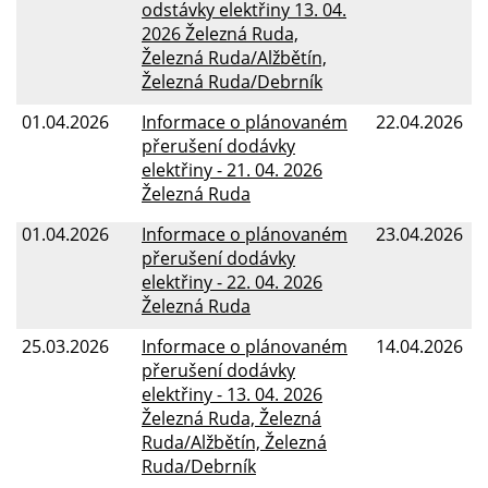
odstávky elektřiny 13. 04.
2026 Železná Ruda,
Železná Ruda/Alžbětín,
Železná Ruda/Debrník
01.04.2026
Informace o plánovaném
22.04.2026
přerušení dodávky
elektřiny - 21. 04. 2026
Železná Ruda
01.04.2026
Informace o plánovaném
23.04.2026
přerušení dodávky
elektřiny - 22. 04. 2026
Železná Ruda
25.03.2026
Informace o plánovaném
14.04.2026
přerušení dodávky
elektřiny - 13. 04. 2026
Železná Ruda, Železná
Ruda/Alžbětín, Železná
Ruda/Debrník