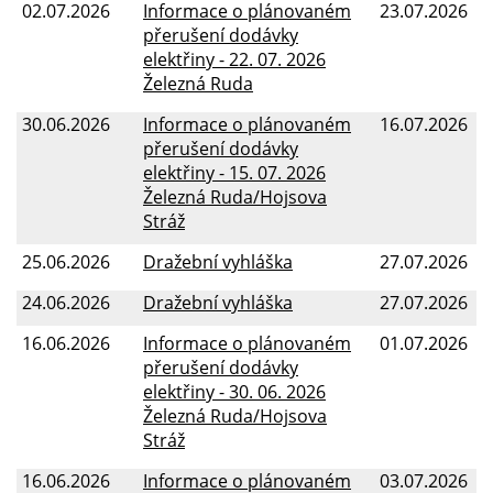
02.07.2026
Informace o plánovaném
23.07.2026
přerušení dodávky
elektřiny - 22. 07. 2026
Železná Ruda
30.06.2026
Informace o plánovaném
16.07.2026
přerušení dodávky
elektřiny - 15. 07. 2026
Železná Ruda/Hojsova
Stráž
25.06.2026
Dražební vyhláška
27.07.2026
24.06.2026
Dražební vyhláška
27.07.2026
16.06.2026
Informace o plánovaném
01.07.2026
přerušení dodávky
elektřiny - 30. 06. 2026
Železná Ruda/Hojsova
Stráž
16.06.2026
Informace o plánovaném
03.07.2026