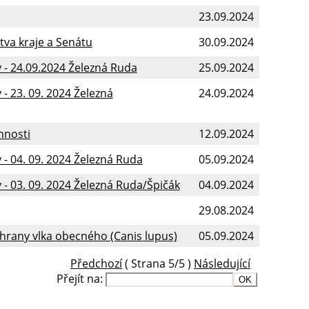
23.09.2024
tva kraje a Senátu
30.09.2024
 - 24.09.2024 Železná Ruda
25.09.2024
- 23. 09. 2024 Železná
24.09.2024
mnosti
12.09.2024
- 04. 09. 2024 Železná Ruda
05.09.2024
- 03. 09. 2024 Železná Ruda/Špičák
04.09.2024
29.08.2024
chrany vlka obecného (Canis lupus)
05.09.2024
Předchozí
( Strana 5/5 )
Následující
Přejít na: