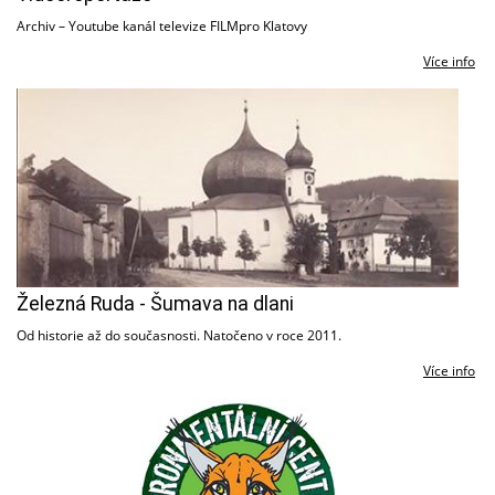
Archiv – Youtube kanál televize FILMpro Klatovy
Více info
Železná Ruda - Šumava na dlani
Od historie až do současnosti. Natočeno v roce 2011.
Více info