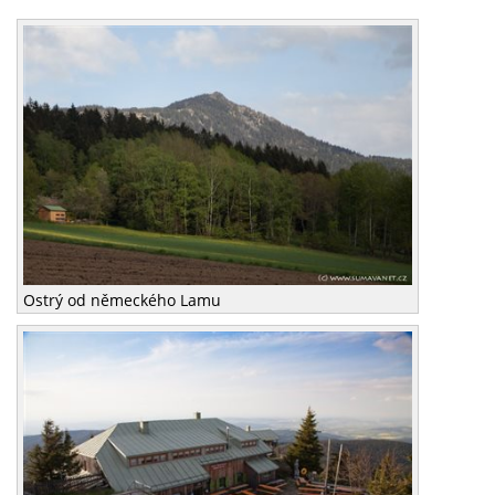
Ostrý od německého Lamu