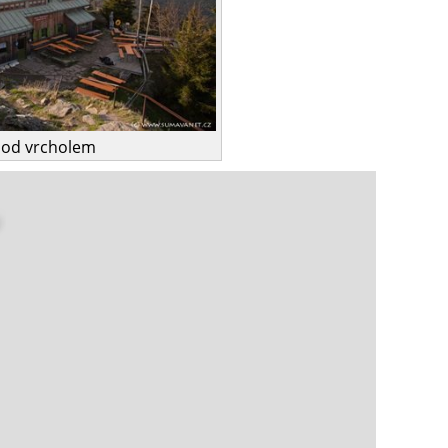
pod vrcholem