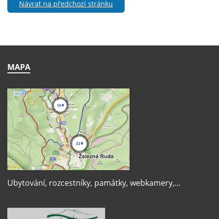
Návrat na předchozí stránku
MAPA
Ubytování, rozcestníky, památky, webkamery,…