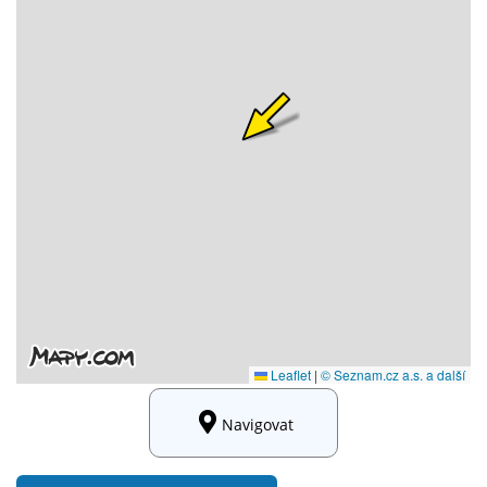
Navigovat