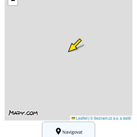
Navigovat