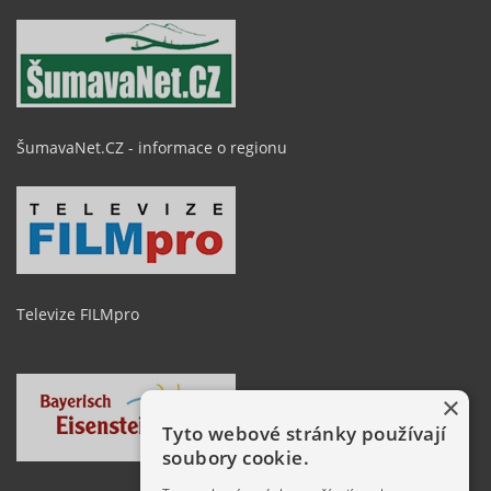
ŠumavaNet.CZ - informace o regionu
Televize FILMpro
×
Tyto webové stránky používají
soubory cookie.