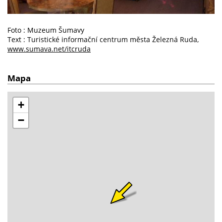
Foto : Muzeum Šumavy
Text : Turistické informační centrum města Železná Ruda,
www.sumava.net/itcruda
Mapa