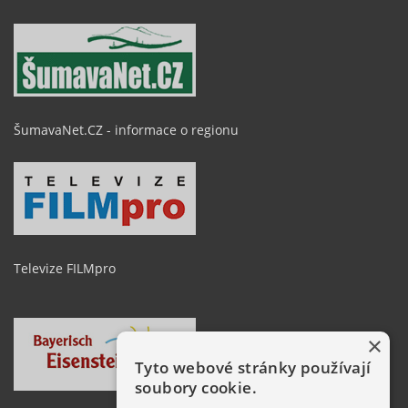
ŠumavaNet.CZ - informace o regionu
Televize FILMpro
×
Tyto webové stránky používají
soubory cookie.