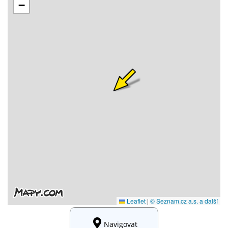
Navigovat