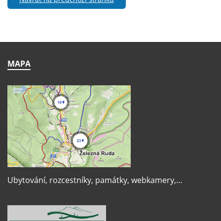
MAPA
Ubytování, rozcestníky, památky, webkamery,…