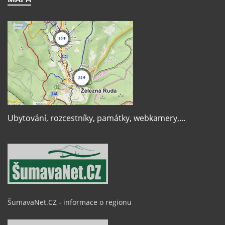
Ubytování, rozcestníky, památky, webkamery,…
ŠumavaNet.CZ - informace o regionu