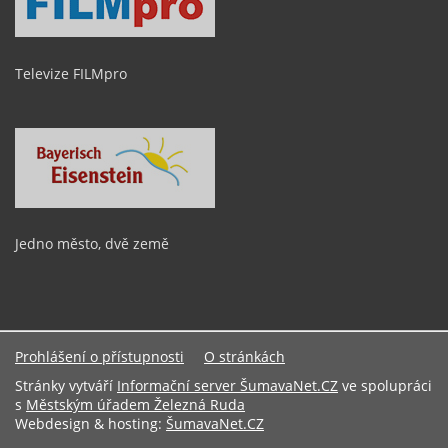
Televize FILMpro
Jedno město, dvě země
Prohlášení o přístupnosti
O stránkách
Stránky vytváří
Informační server ŠumavaNet.CZ
ve spolupráci
s
Městským úřadem Železná Ruda
Webdesign & hosting:
ŠumavaNet.CZ