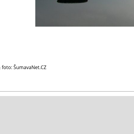
 & foto: ŠumavaNet.CZ