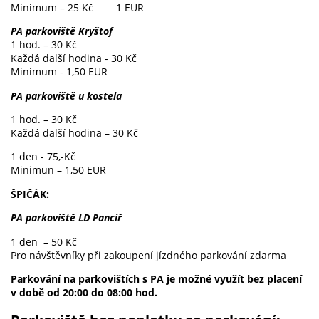
Minimum – 25 Kč 1 EUR
PA parkoviště Kryštof
1 hod. – 30 Kč
Každá další hodina - 30 Kč
Minimum - 1,50 EUR
PA parkoviště u kostela
1 hod. – 30 Kč
Každá další hodina – 30 Kč
1 den - 75,-Kč
Minimun – 1,50 EUR
ŠPIČÁK:
PA parkoviště LD Pancíř
1 den – 50 Kč
Pro návštěvníky při zakoupení jízdného parkování zdarma
Parkování na parkovištích s PA je možné využít bez placení
v době od 20:00 do 08:00 hod.