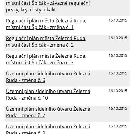
místní část Špičák - závazné regulační
prvky, krycí listy lokalit
Regulační plán města Železná Ruda,
16.10.2015
místní část Špičák - změna č. 1
Regulační plán města Železná Ruda,
16.10.2015
místní část Špičák - změna č. 2
Regulační plán města Železná Ruda,
16.10.2015
místní část Špičák - změna č. 3
Územní plán sídelního útvaru Železná
16.10.2015
Ruda - změna č. 6
Územní plán sídelního útvaru Železná
16.10.2015
Ruda - změna č. 10
Územní plán sídelního útvaru Železná
16.10.2015
Ruda - změna č. 7
Územní plán sídelního útvaru Železná
16.10.2015
Ruda - změna č. 9