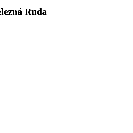
lezná Ruda