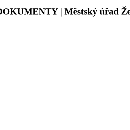
KUMENTY | Městský úřad Že