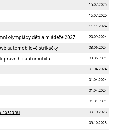
15.07.2025
15.07.2025
11.11.2024
zimní olympiády dětí a mládeže 2027
20.09.2024
nové automobilové stříkačky
03.06.2024
 dopravního automobilu
03.06.2024
01.04.2024
01.04.2024
01.04.2024
01.04.2024
o rozsahu
09.10.2023
09.10.2023