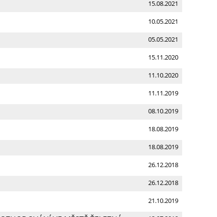
15.08.2021
10.05.2021
05.05.2021
15.11.2020
11.10.2020
11.11.2019
08.10.2019
18.08.2019
18.08.2019
26.12.2018
26.12.2018
21.10.2019