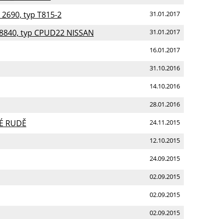
2690, typ T815-2
31.01.2017
 8840, typ CPUD22 NISSAN
31.01.2017
16.01.2017
31.10.2016
14.10.2016
28.01.2016
NÉ RUDĚ
24.11.2015
12.10.2015
24.09.2015
02.09.2015
02.09.2015
02.09.2015