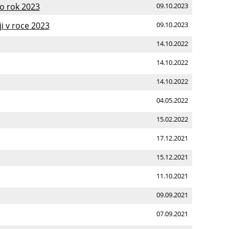
o rok 2023
09.10.2023
ji v roce 2023
09.10.2023
14.10.2022
14.10.2022
14.10.2022
04.05.2022
15.02.2022
17.12.2021
15.12.2021
11.10.2021
09.09.2021
07.09.2021