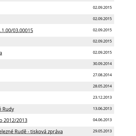
02.09.2015
02.09.2015
.1.00/03.00015
02.09.2015
02.09.2015
a
02.09.2015
30.09.2014
27.08.2014
28.05.2014
23.12.2013
né Rudy
13.06.2013
ko 2012/2013
04.06.2013
elezné Rudě - tisková zpráva
29.05.2013