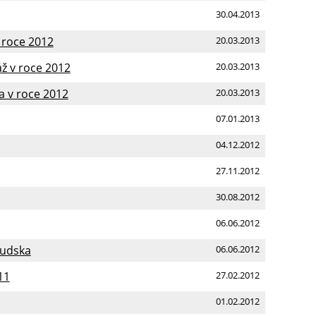
30.04.2013
 roce 2012
20.03.2013
ž v roce 2012
20.03.2013
a v roce 2012
20.03.2013
07.01.2013
04.12.2012
27.11.2012
30.08.2012
06.06.2012
rudska
06.06.2012
11
27.02.2012
01.02.2012