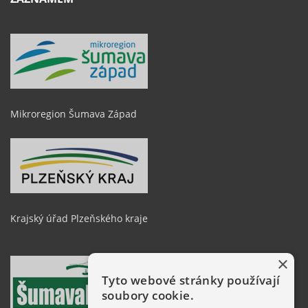
Mikroregion Šumava Západ
Krajský úřad Plzeňského kraje
×
Tyto webové stránky používají
soubory cookie.