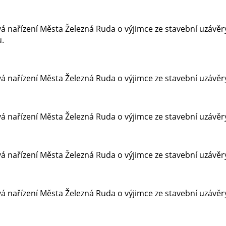
á nařízení Města Železná Ruda o výjimce ze stavební uzávěr
u.
 nařízení Města Železná Ruda o výjimce ze stavební uzávěry 
á nařízení Města Železná Ruda o výjimce ze stavební uzávěry
á nařízení Města Železná Ruda o výjimce ze stavební uzávě
á nařízení Města Železná Ruda o výjimce ze stavební uzávěry