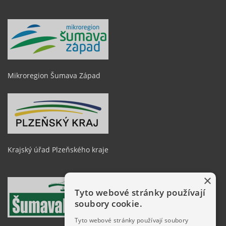
Mikroregion Šumava Západ
Krajský úřad Plzeňského kraje
×
Tyto webové stránky používají
soubory cookie.
Tyto webové stránky používají soubory