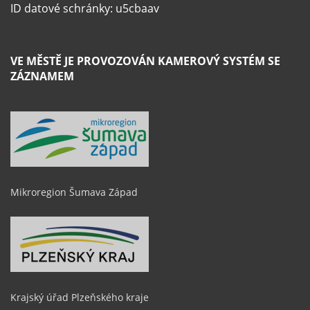
ID datové schránky: u5cbaav
VE MĚSTĚ JE PROVOZOVÁN KAMEROVÝ SYSTÉM SE
ZÁZNAMEM
Mikroregion Šumava Západ
Krajský úřad Plzeňského kraje