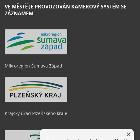
VE MĚSTĚ JE PROVOZOVÁN KAMEROVÝ SYSTÉM SE
ZÁZNAMEM
Mikroregion Šumava Západ
Krajský úřad Plzeňského kraje
×