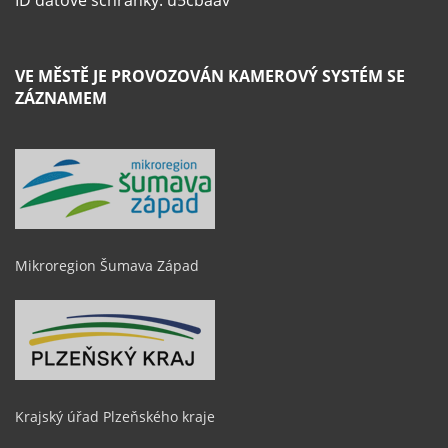
VE MĚSTĚ JE PROVOZOVÁN KAMEROVÝ SYSTÉM SE
ZÁZNAMEM
Mikroregion Šumava Západ
Krajský úřad Plzeňského kraje