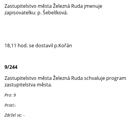
Zastupitelstvo města Železná Ruda jmenuje
zapisovatelku: p. Šebelíková.
18,11 hod. se dostavil p.Kořán
9/244
Zastupitelstvo města Železná Ruda schvaluje program
zastupitelstva města.
Pro: 9
Proti:-
Zdržel se: -