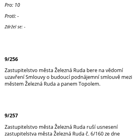
Pro: 10
Proti: -
Zdržel se: -
9/256
Zastupitelstvo města Železná Ruda bere na vědomí
uzavření Smlouvy o budoucí podnájemní smlouvě mezi
městem Železná Ruda a panem Topolem.
9/257
Zastupitelstvo města Železná Ruda ruší usnesení
zastupitelstva města Železná Ruda č. 6/160 ze dne