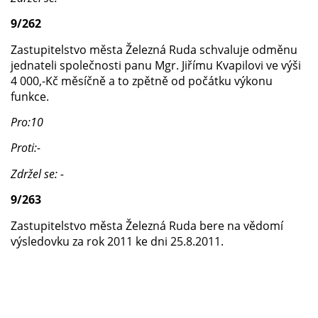
9/262
Zastupitelstvo města Železná Ruda schvaluje odměnu
jednateli společnosti panu Mgr. Jiřímu Kvapilovi ve výši
4 000,-Kč měsíčně a to zpětně od počátku výkonu
funkce.
Pro:10
Proti:-
Zdržel se: -
9/263
Zastupitelstvo města Železná Ruda bere na vědomí
výsledovku za rok 2011 ke dni 25.8.2011.