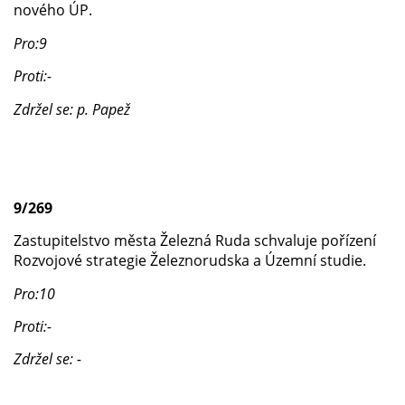
nového ÚP.
Pro:9
Proti:-
Zdržel se: p. Papež
9/269
Zastupitelstvo města Železná Ruda schvaluje pořízení
Rozvojové strategie Železnorudska a Územní studie.
Pro:10
Proti:-
Zdržel se: -