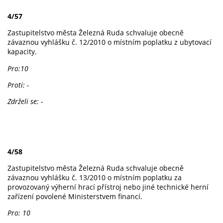
4/57
Zastupitelstvo města Železná Ruda schvaluje obecně
závaznou vyhlášku č. 12/2010 o místním poplatku z ubytovací
kapacity.
Pro:10
Proti: -
Zdrželi se: -
4/58
Zastupitelstvo města Železná Ruda schvaluje obecně
závaznou vyhlášku č. 13/2010 o místním poplatku za
provozovaný výherní hrací přístroj nebo jiné technické herní
zařízení povolené Ministerstvem financí.
Pro: 10