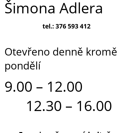
Šimona Adlera
tel.: 376 593 412
Otevřeno denně kromě
pondělí
9.00 – 12.00
12.30 – 16.00