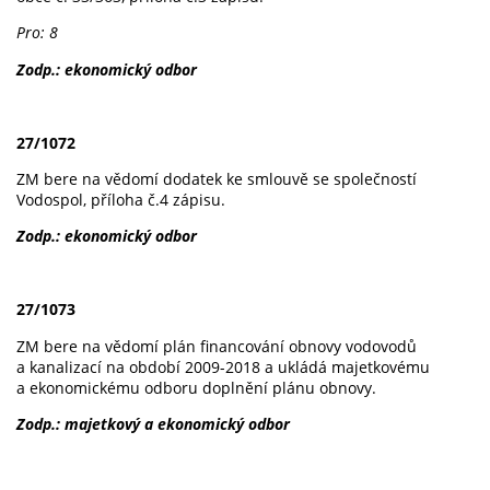
Pro: 8
Zodp.: ekonomický odbor
27/1072
ZM bere na vědomí dodatek ke smlouvě se společností
Vodospol, příloha č.4 zápisu.
Zodp.: ekonomický odbor
27/1073
ZM bere na vědomí plán financování obnovy vodovodů
a kanalizací na období 2009-2018 a ukládá majetkovému
a ekonomickému odboru doplnění plánu obnovy.
Zodp.: majetkový a ekonomický odbor