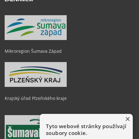
Mikroregion Šumava Západ
Krajský úřad Plzeňského kraje
×
Tyto webové stránky používají
soubory cookie.