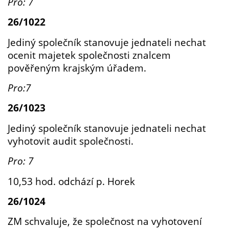
Pro: 7
26/1022
Jediný společník stanovuje jednateli nechat
ocenit majetek společnosti znalcem
pověřeným krajským úřadem.
Pro:7
26/1023
Jediný společník stanovuje jednateli nechat
vyhotovit audit společnosti.
Pro: 7
10,53 hod. odchází p. Horek
26/1024
ZM schvaluje, že společnost na vyhotovení