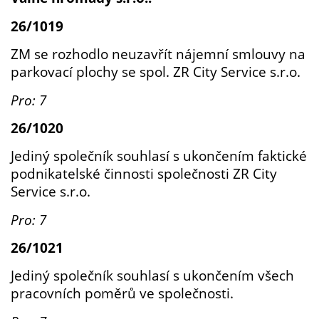
26/1019
ZM se rozhodlo neuzavřít nájemní smlouvy na
parkovací plochy se spol. ZR City Service s.r.o.
Pro: 7
26/1020
Jediný společník souhlasí s ukončením faktické
podnikatelské činnosti společnosti ZR City
Service s.r.o.
Pro: 7
26/1021
Jediný společník souhlasí s ukončením všech
pracovních poměrů ve společnosti.