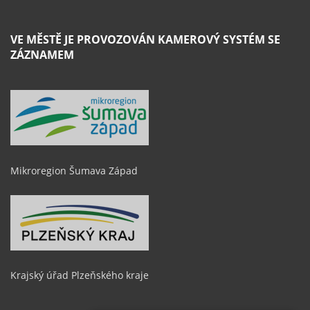
VE MĚSTĚ JE PROVOZOVÁN KAMEROVÝ SYSTÉM SE
ZÁZNAMEM
Mikroregion Šumava Západ
Krajský úřad Plzeňského kraje