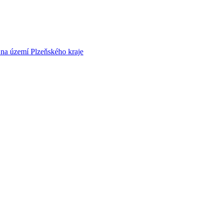
y na území Plzeňského kraje