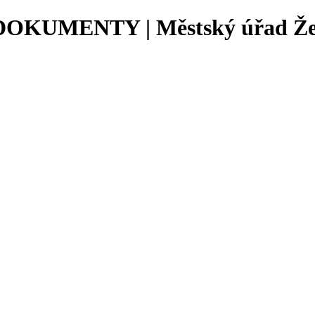
KUMENTY | Městský úřad Že