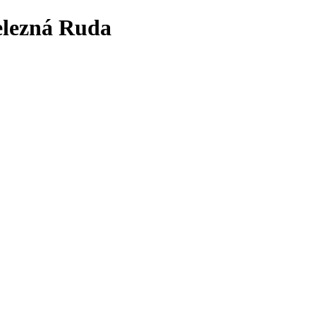
lezná Ruda