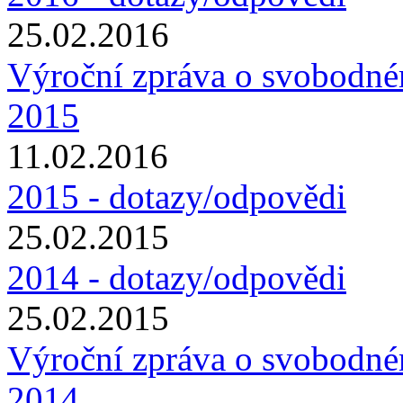
25.02.2016
Výroční zpráva o svobodné
2015
11.02.2016
2015 - dotazy/odpovědi
25.02.2015
2014 - dotazy/odpovědi
25.02.2015
Výroční zpráva o svobodné
2014