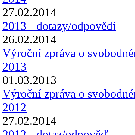
27.02.2014
2013 - dotazy/odpovědi
26.02.2014
Výroční zpráva o svobodné
2013
01.03.2013
Výroční zpráva o svobodné
2012
27.02.2014
2012 - dotaz/odpověď