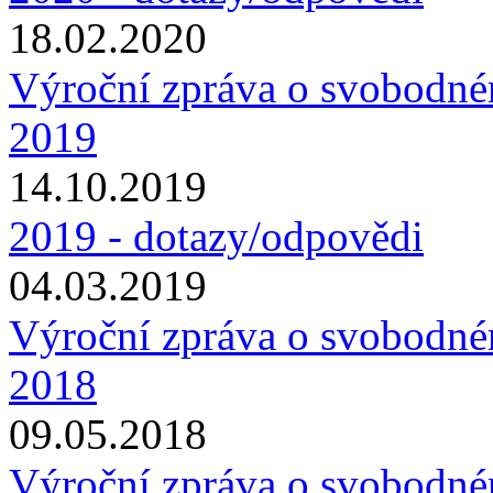
18.02.2020
Výroční zpráva o svobodné
2019
14.10.2019
2019 - dotazy/odpovědi
04.03.2019
Výroční zpráva o svobodné
2018
09.05.2018
Výroční zpráva o svobodné