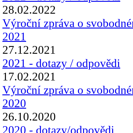
28.02.2022
Výroční zpráva o svobodné
2021
27.12.2021
2021 - dotazy / odpovědi
17.02.2021
Výroční zpráva o svobodné
2020
26.10.2020
2020 - dotazy/odpovědi