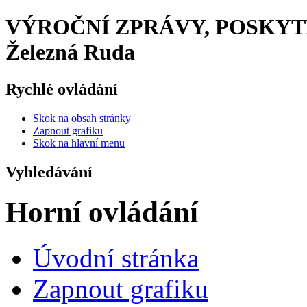
VÝROČNÍ ZPRÁVY, POSKYTN
Železná Ruda
Rychlé ovládání
Skok na obsah stránky
Zapnout grafiku
Skok na hlavní menu
Vyhledávání
Horní ovládání
Úvodní stránka
Zapnout grafiku