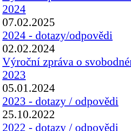
2024
07.02.2025
2024 - dotazy/odpovědi
02.02.2024
Výroční zpráva o svobodné
2023
05.01.2024
2023 - dotazy / odpovědi
25.10.2022
2022 - dotazy / odpovědi