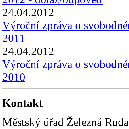
24.04.2012
Výroční zpráva o svobodné
2011
24.04.2012
Výroční zpráva o svobodné
2010
Kontakt
Městský úřad Železná Ruda