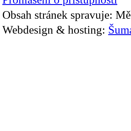
Obsah stránek spravuje: Mě
Webdesign & hosting:
Šum