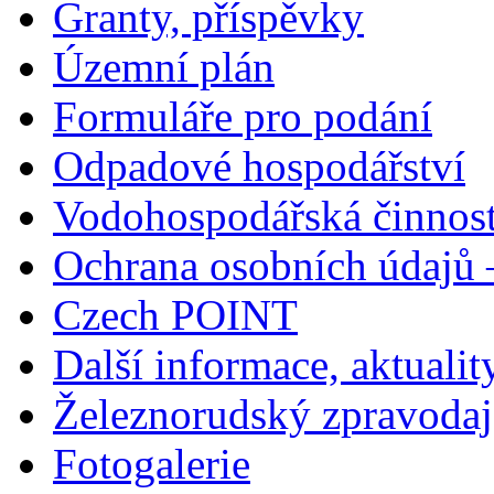
Granty, příspěvky
Územní plán
Formuláře pro podání
Odpadové hospodářství
Vodohospodářská činnos
Ochrana osobních údajů
Czech POINT
Další informace, aktualit
Železnorudský zpravodaj
Fotogalerie