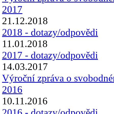
2017
21.12.2018
2018 - dotazy/odpovědi
11.01.2018
2017 - dotazy/odpovědi
14.03.2017
Výroční zpráva o svobodné
2016
10.11.2016
2016 - dotazy/odpovědi