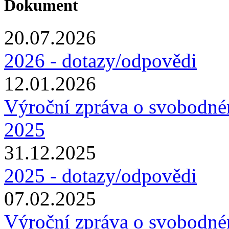
Dokument
20.07.2026
2026 - dotazy/odpovědi
12.01.2026
Výroční zpráva o svobodné
2025
31.12.2025
2025 - dotazy/odpovědi
07.02.2025
Výroční zpráva o svobodné