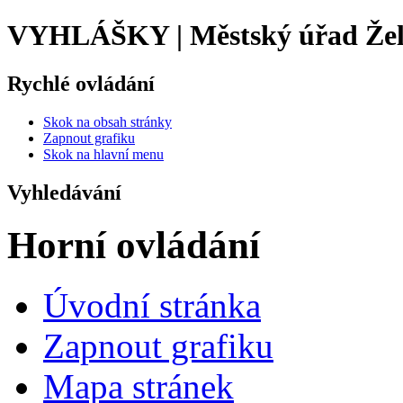
VYHLÁŠKY | Městský úřad Že
Rychlé ovládání
Skok na obsah stránky
Zapnout grafiku
Skok na hlavní menu
Vyhledávání
Horní ovládání
Úvodní stránka
Zapnout grafiku
Mapa stránek