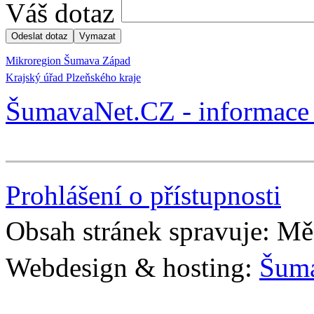
Váš dotaz
Mikroregion Šumava Západ
Krajský úřad Plzeňského kraje
ŠumavaNet.CZ - informace 
Prohlášení o přístupnosti
Obsah stránek spravuje: Mě
Webdesign & hosting:
Šum