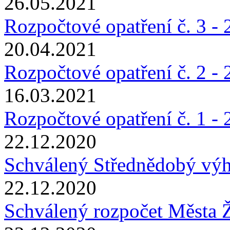
26.05.2021
Rozpočtové opatření č. 3 -
20.04.2021
Rozpočtové opatření č. 2 -
16.03.2021
Rozpočtové opatření č. 1 -
22.12.2020
Schválený Střednědobý výh
22.12.2020
Schválený rozpočet Města 