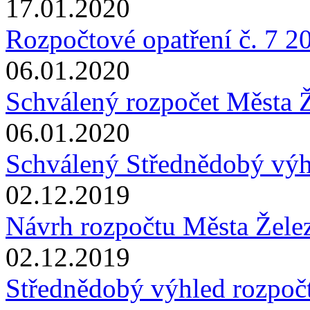
17.01.2020
Rozpočtové opatření č. 7 2
06.01.2020
Schválený rozpočet Města 
06.01.2020
Schválený Střednědobý výh
02.12.2019
Návrh rozpočtu Města Žele
02.12.2019
Střednědobý výhled rozpoč