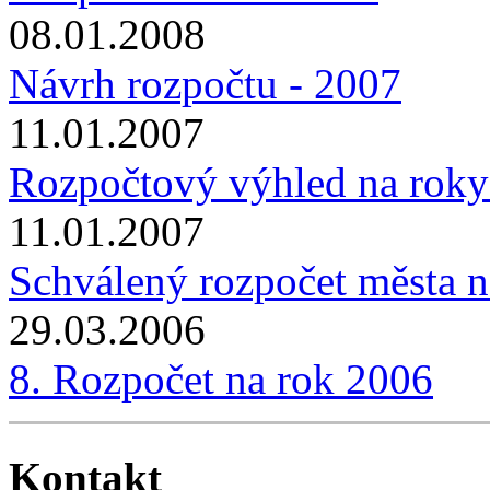
08.01.2008
Návrh rozpočtu - 2007
11.01.2007
Rozpočtový výhled na rok
11.01.2007
Schválený rozpočet města 
29.03.2006
8. Rozpočet na rok 2006
Kontakt