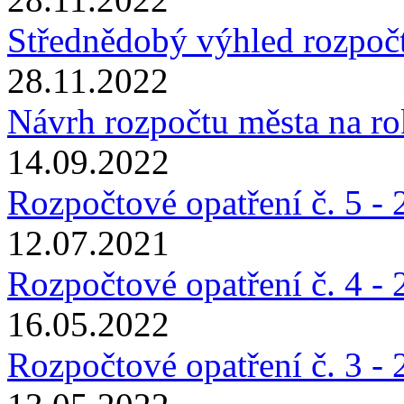
Střednědobý výhled rozpoč
28.11.2022
Návrh rozpočtu města na r
14.09.2022
Rozpočtové opatření č. 5 -
12.07.2021
Rozpočtové opatření č. 4 -
16.05.2022
Rozpočtové opatření č. 3 -