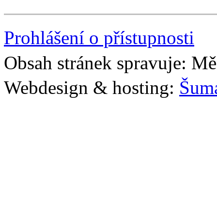
Prohlášení o přístupnosti
Obsah stránek spravuje: Mě
Webdesign & hosting:
Šum