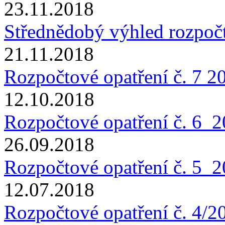
23.11.2018
Střednědobý výhled rozpoč
21.11.2018
Rozpočtové opatření č. 7 2
12.10.2018
Rozpočtové opatření č. 6_
26.09.2018
Rozpočtové opatření č. 5_
12.07.2018
Rozpočtové opatření č. 4/2