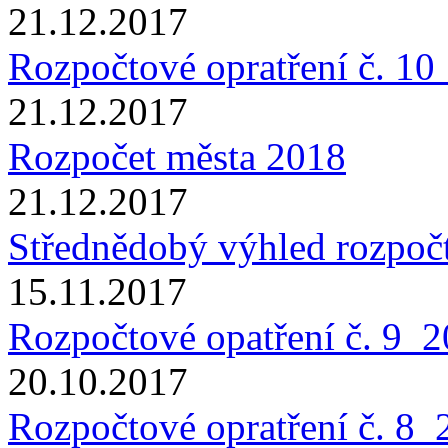
21.12.2017
Rozpočtové opratření č. 1
21.12.2017
Rozpočet města 2018
21.12.2017
Střednědobý výhled rozpoč
15.11.2017
Rozpočtové opatření č. 9_
20.10.2017
Rozpočtové opratření č. 8_