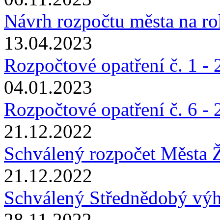
Návrh rozpočtu města na r
13.04.2023
Rozpočtové opatření č. 1 -
04.01.2023
Rozpočtové opatření č. 6 -
21.12.2022
Schválený rozpočet Města 
21.12.2022
Schválený Střednědobý výh
28.11.2022