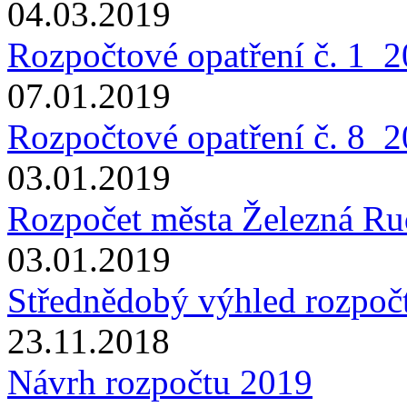
04.03.2019
Rozpočtové opatření č. 1_
07.01.2019
Rozpočtové opatření č. 8_
03.01.2019
Rozpočet města Železná Ru
03.01.2019
Střednědobý výhled rozpoč
23.11.2018
Návrh rozpočtu 2019