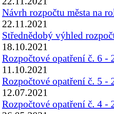
22.11.2021
Návrh rozpočtu města na r
22.11.2021
Střednědobý výhled rozpoč
18.10.2021
Rozpočtové opatření č. 6 -
11.10.2021
Rozpočtové opatření č. 5 -
12.07.2021
Rozpočtové opatření č. 4 -