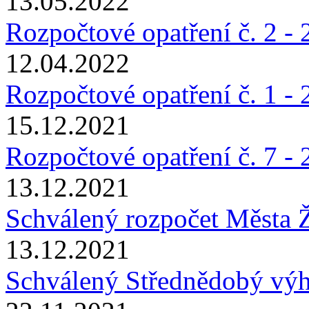
13.05.2022
Rozpočtové opatření č. 2 -
12.04.2022
Rozpočtové opatření č. 1 -
15.12.2021
Rozpočtové opatření č. 7 -
13.12.2021
Schválený rozpočet Města 
13.12.2021
Schválený Střednědobý výh