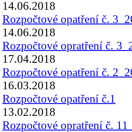
14.06.2018
Rozpočtové opatření č. 3_
14.06.2018
Rozpočtové opratření č. 3_
17.04.2018
Rozpočtové opatření č. 2_
16.03.2018
Rozpočtové opatření č.1
13.02.2018
Rozpočtové opratření č. 1