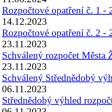
Rozpočtové opatření č. 1 -
14.12.2023
Rozpočtové opatření č. 2 -
23.11.2023
Schválený rozpočet Města 
23.11.2023
Schválený Střednědobý výh
06.11.2023
Střednědobý výhled rozpoč
06.11.2023