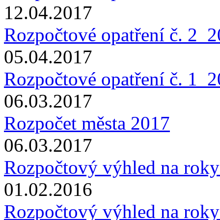
12.04.2017
Rozpočtové opatření č. 2_
05.04.2017
Rozpočtové opatření č. 1_
06.03.2017
Rozpočet města 2017
06.03.2017
Rozpočtový výhled na rok
01.02.2016
Rozpočtový výhled na rok