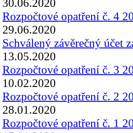
30.06.2020
Rozpočtové opatření č. 4 2
29.06.2020
Schválený závěrečný účet z
13.05.2020
Rozpočtové opatření č. 3 2
10.02.2020
Rozpočtové opatření č. 2 2
28.01.2020
Rozpočtové opatření č. 1 2