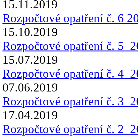
15.11.2019
Rozpočtové opatření č. 6 2
15.10.2019
Rozpočtové opatření č. 5_
15.07.2019
Rozpočtové opatření č. 4_
07.06.2019
Rozpočtové opatření č. 3_
17.04.2019
Rozpočtové opatření č. 2_