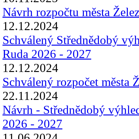
Návrh rozpočtu města Žele
12.12.2024
Schválený Střednědobý výh
Ruda 2026 - 2027
12.12.2024
Schválený rozpočet města 
22.11.2024
Návrh - Střednědobý výhle
2026 - 2027
11.06.2024