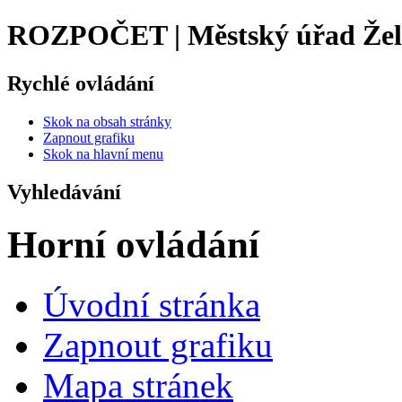
ROZPOČET | Městský úřad Žel
Rychlé ovládání
Skok na obsah stránky
Zapnout grafiku
Skok na hlavní menu
Vyhledávání
Horní ovládání
Úvodní stránka
Zapnout grafiku
Mapa stránek