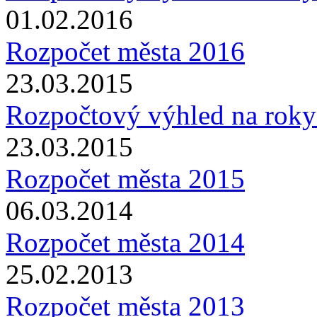
01.02.2016
Rozpočet města 2016
23.03.2015
Rozpočtový výhled na rok
23.03.2015
Rozpočet města 2015
06.03.2014
Rozpočet města 2014
25.02.2013
Rozpočet města 2013