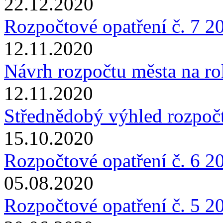
22.12.2020
Rozpočtové opatření č. 7 2
12.11.2020
Návrh rozpočtu města na r
12.11.2020
Střednědobý výhled rozpoč
15.10.2020
Rozpočtové opatření č. 6 2
05.08.2020
Rozpočtové opatření č. 5 2