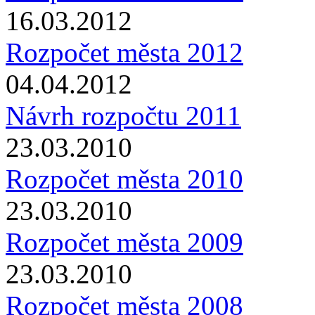
16.03.2012
Rozpočet města 2012
04.04.2012
Návrh rozpočtu 2011
23.03.2010
Rozpočet města 2010
23.03.2010
Rozpočet města 2009
23.03.2010
Rozpočet města 2008