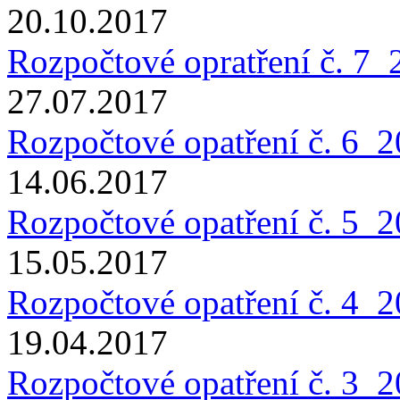
20.10.2017
Rozpočtové opratření č. 7_
27.07.2017
Rozpočtové opatření č. 6_
14.06.2017
Rozpočtové opatření č. 5_
15.05.2017
Rozpočtové opatření č. 4_
19.04.2017
Rozpočtové opatření č. 3_