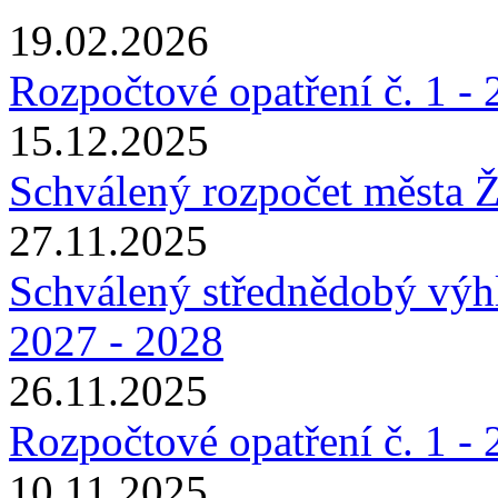
19.02.2026
Rozpočtové opatření č. 1 -
15.12.2025
Schválený rozpočet města 
27.11.2025
Schválený střednědobý výh
2027 - 2028
26.11.2025
Rozpočtové opatření č. 1 -
10.11.2025