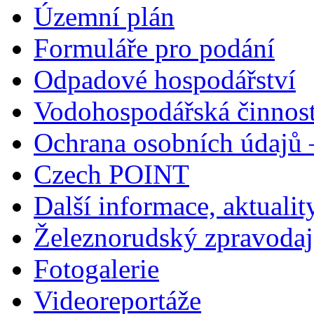
Územní plán
Formuláře pro podání
Odpadové hospodářství
Vodohospodářská činnos
Ochrana osobních údajů
Czech POINT
Další informace, aktualit
Železnorudský zpravodaj
Fotogalerie
Videoreportáže