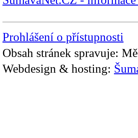
Prohlášení o přístupnosti
Obsah stránek spravuje: Mě
Webdesign & hosting:
Šum