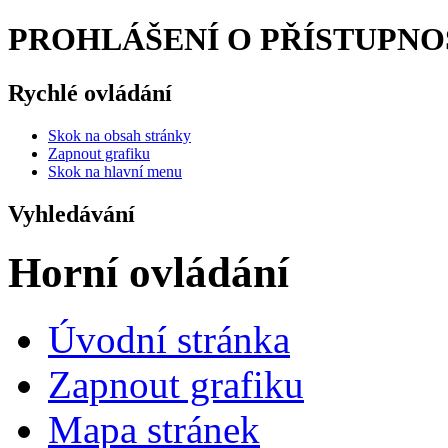
PROHLÁŠENÍ O PŘÍSTUPNOSTI 
Rychlé ovládání
Skok na obsah stránky
Zapnout grafiku
Skok na hlavní menu
Vyhledávání
Horní ovládání
Úvodní stránka
Zapnout grafiku
Mapa stránek