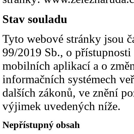
Stav souladu
Tyto webové stránky jsou č
99/2019 Sb., o přístupnosti
mobilních aplikací a o změ
informačních systémech veř
dalších zákonů, ve znění p
výjimek uvedených níže.
Nepřístupný obsah