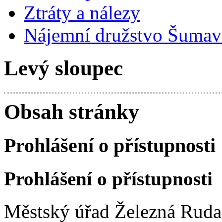
Ztráty a nálezy
Nájemní družstvo Šumavs
Levý sloupec
Obsah stránky
Prohlášení o přístupnosti
Prohlášení o přístupnosti
Městský úřad Železná Ruda 