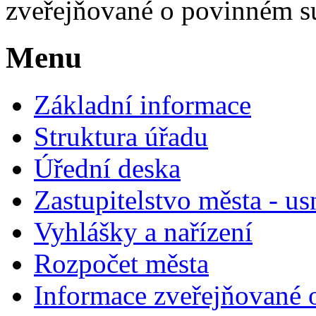
zveřejňované o povinném s
Menu
Základní informace
Struktura úřadu
Úřední deska
Zastupitelstvo města - us
Vyhlášky a nařízení
Rozpočet města
Informace zveřejňované 