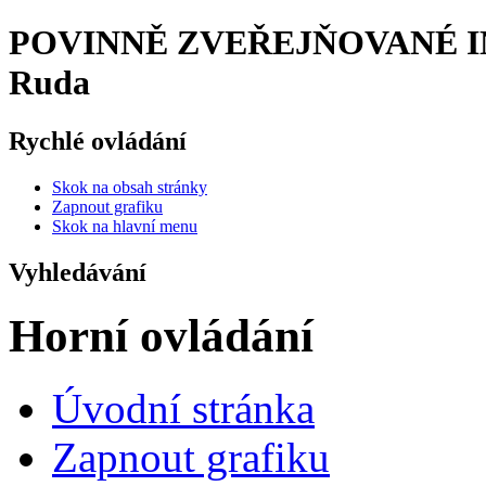
POVINNĚ ZVEŘEJŇOVANÉ INF
Ruda
Rychlé ovládání
Skok na obsah stránky
Zapnout grafiku
Skok na hlavní menu
Vyhledávání
Horní ovládání
Úvodní stránka
Zapnout grafiku