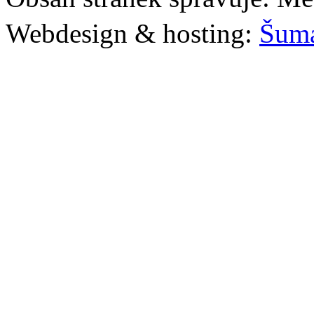
Webdesign & hosting:
Šum