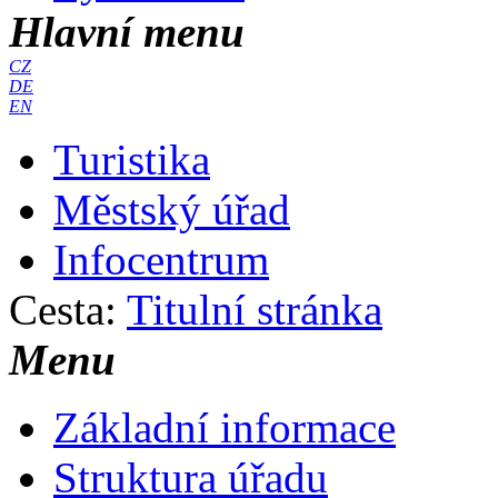
Hlavní menu
CZ
DE
EN
Turistika
Městský úřad
Infocentrum
Cesta:
Titulní stránka
Menu
Základní informace
Struktura úřadu