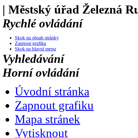
| Městský úřad Železná R
Rychlé ovládání
Skok na obsah stránky
Zapnout grafiku
Skok na hlavní menu
Vyhledávání
Horní ovládání
Úvodní stránka
Zapnout grafiku
Mapa stránek
Vytisknout